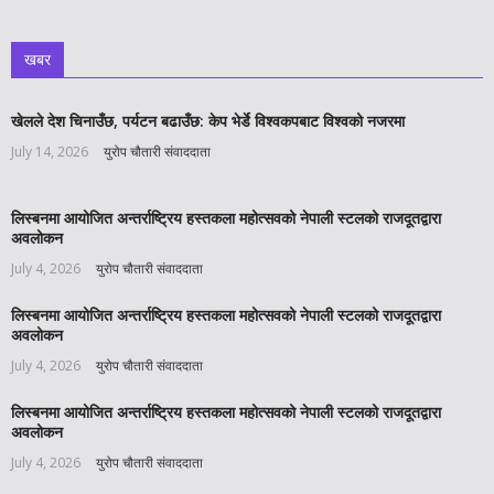
खबर
खेलले देश चिनाउँछ, पर्यटन बढाउँछ: केप भेर्डे विश्वकपबाट विश्वको नजरमा
July 14, 2026
युरोप चौतारी संवाददाता
लिस्बनमा आयोजित अन्तर्राष्ट्रिय हस्तकला महोत्सवको नेपाली स्टलको राजदूतद्वारा
अवलोकन
July 4, 2026
युरोप चौतारी संवाददाता
लिस्बनमा आयोजित अन्तर्राष्ट्रिय हस्तकला महोत्सवको नेपाली स्टलको राजदूतद्वारा
अवलोकन
July 4, 2026
युरोप चौतारी संवाददाता
लिस्बनमा आयोजित अन्तर्राष्ट्रिय हस्तकला महोत्सवको नेपाली स्टलको राजदूतद्वारा
अवलोकन
July 4, 2026
युरोप चौतारी संवाददाता