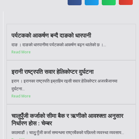
पर्यटकको आकर्षण बन्दै दाङको धारपानी
दाङ । दाङको धारपानीमा पर्यटकको आकर्षण बढ्न थालेको छ ।...
Read More
इरानी राष्ट्रपति सवार हेलिकोप्टर दुर्घटना
इरान । इरानका राष्ट्रपति इब्राहिम रइसी सवार हेलिकोप्टर अजरबैजानमा
दुर्घटना...
Read More
चालुपुँजी कर्जाको सीमा बैक र ऋणीको आवश्क्ता अनुसार
निर्धारण होस : चेम्बर
काठमाडौं । चालुु पुँजी कर्जा सम्वन्धमा राष्ट्रबैंकको पछिल्लो व्यवस्था व्यवसाय...