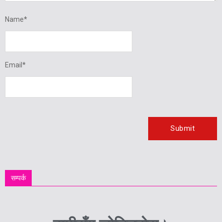
Name
*
Email
*
सम्पर्क