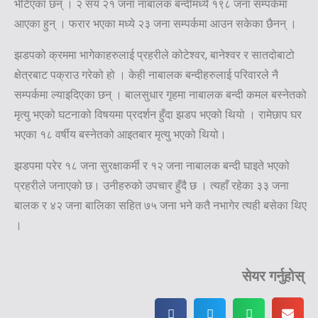
भेटिएका छन् । २ सय २१ जना नाबालक बन्दीमध्ये १९८ जना सम्पर्कमा
आएका हुन् । फरार भएका मध्ये २३ जना सम्पर्कमा आउन सकेका छैनन् ।
झडपको क्रममा भागेकाहरुलाई प्रहरीले कोटेश्वर, बानेश्वर र सातदोबाटो
क्षेत्रबाट पक्राउ गरेको हो । केही नाबालक बन्दीहरुलाई परिवारले नै
सम्पर्कमा ल्याइदिएका छन् । बालसुधार गृहमा नाबालक बन्दी कमल बस्नेतको
मृत्यु भएको घटनाको विषयमा प्रदर्शन हुँदा झडप भएको थियो । रामेछाप घर
भएका १८ वर्षीय बस्नेतको आइतबार मृत्यु भएको थियो।
झडपमा परेर १८ जना सुरक्षाकर्मी र १२ जना नाबालक बन्दी घाइते भएको
प्रहरीले जनाएको छ। उनीहरुको उपचार हुँदै छ । त्यहाँ रहेका ३३ जना
बालक र ४२ जना बालिका सहित ७५ जना भने कतै नभागेर त्यही बसेका थिए
।
सेयर गर्नुहोस्