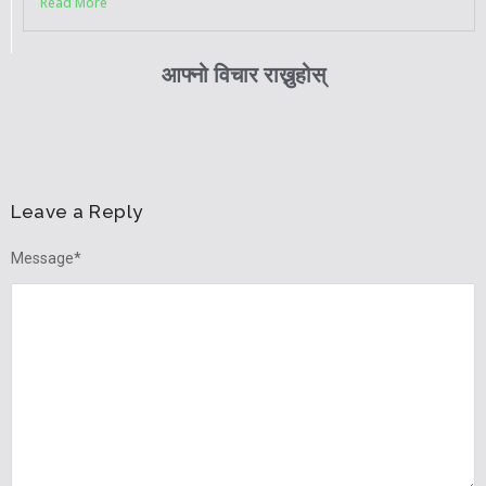
Read More
आफ्नो विचार राख्नुहोस्
Leave a Reply
Message
*