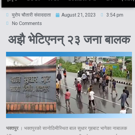
युरोप चौतारी संवाददाता
August 21, 2023
3:54 pm
No Comments
अझै भेटिएनन् २३ जना बालक
भक्तपुर
। भक्तपुरको सानोठिमीस्थित बाल सुधार गृहबाट भागेका नाबालक