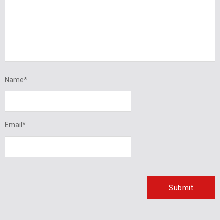
Name
*
Email
*