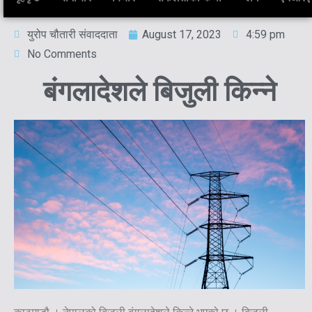
युरोप चौतारी संवाददाता
August 17, 2023
4:59 pm
No Comments
बंगलादेशले बिजुली किन्ने