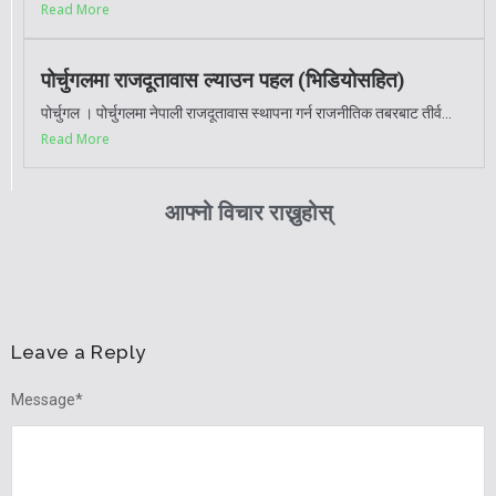
Read More
पोर्चुगलमा राजदूतावास ल्याउन पहल (भिडियोसहित)
पोर्चुगल । पोर्चुगलमा नेपाली राजदूतावास स्थापना गर्न राजनीतिक तबरबाट तीर्व...
Read More
आफ्नो विचार राख्नुहोस्
Leave a Reply
Message
*