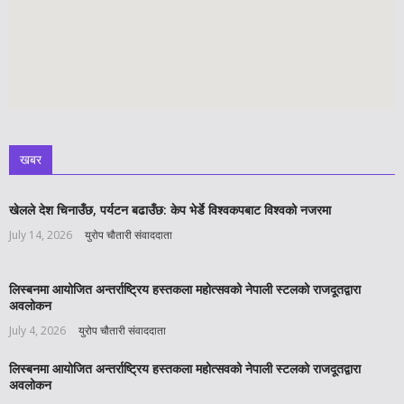
खबर
खेलले देश चिनाउँछ, पर्यटन बढाउँछ: केप भेर्डे विश्वकपबाट विश्वको नजरमा
July 14, 2026
युरोप चौतारी संवाददाता
लिस्बनमा आयोजित अन्तर्राष्ट्रिय हस्तकला महोत्सवको नेपाली स्टलको राजदूतद्वारा
अवलोकन
July 4, 2026
युरोप चौतारी संवाददाता
लिस्बनमा आयोजित अन्तर्राष्ट्रिय हस्तकला महोत्सवको नेपाली स्टलको राजदूतद्वारा
अवलोकन