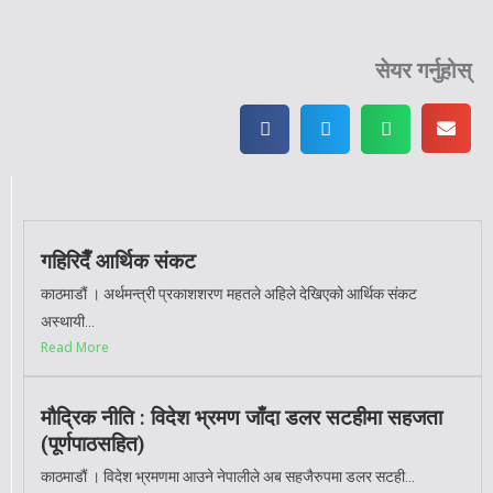
सेयर गर्नुहोस्
गहिरिदैँ आर्थिक संकट
काठमाडौं । अर्थमन्त्री प्रकाशशरण महतले अहिले देखिएको आर्थिक संकट
अस्थायी...
Read More
मौद्रिक नीति : विदेश भ्रमण जाँदा डलर सटहीमा सहजता
(पूर्णपाठसहित)
काठमाडौं । विदेश भ्रमणमा आउने नेपालीले अब सहजैरुपमा डलर सटही...