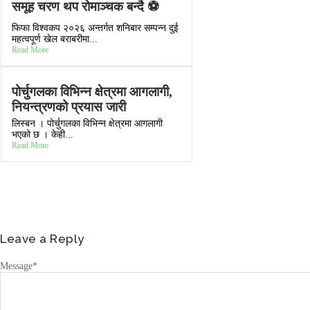
समूह चरण थप रोमाञ्चक बन्दै ⚽️
फिफा विश्वकप २०२६ अन्तर्गत शनिबार सम्पन्न दुई
महत्वपूर्ण खेल बराबरीमा...
Read More
पोर्चुगलका विभिन्न क्षेत्रमा आगलागी,
नियन्त्रणको प्रयास जारी
लिस्बन । पोर्चुगलका विभिन्न क्षेत्रमा आगलागी
भएको छ । केही...
Read More
Leave a Reply
Message
*