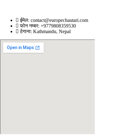
ईमेल: contact@europechautari.com
फोन नम्बर: +9779808359530
ठेगाना: Kathmandu, Nepal