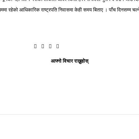
चिममा रहेको आधिकारिक राष्ट्रपति निवासमा केही समय बिताए । पाँच दिनसम्म चल्
आफ्नो विचार राख्नुहोस्