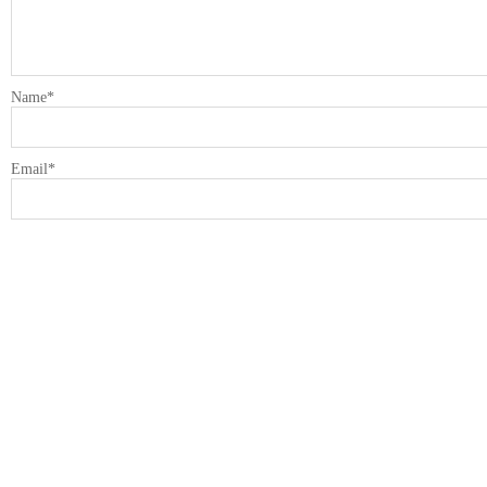
Name
*
Email
*