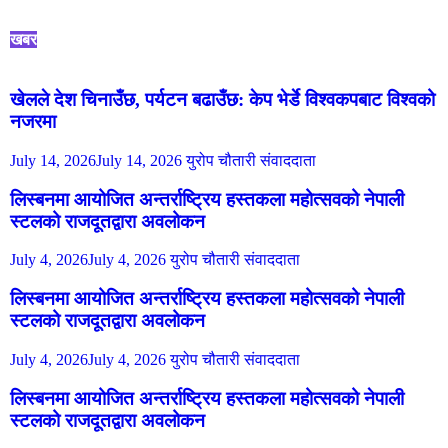
खबर
खेलले देश चिनाउँछ, पर्यटन बढाउँछ: केप भेर्डे विश्वकपबाट विश्वको
नजरमा
July 14, 2026
July 14, 2026
युरोप चौतारी संवाददाता
लिस्बनमा आयोजित अन्तर्राष्ट्रिय हस्तकला महोत्सवको नेपाली
स्टलको राजदूतद्वारा अवलोकन
July 4, 2026
July 4, 2026
युरोप चौतारी संवाददाता
लिस्बनमा आयोजित अन्तर्राष्ट्रिय हस्तकला महोत्सवको नेपाली
स्टलको राजदूतद्वारा अवलोकन
July 4, 2026
July 4, 2026
युरोप चौतारी संवाददाता
लिस्बनमा आयोजित अन्तर्राष्ट्रिय हस्तकला महोत्सवको नेपाली
स्टलको राजदूतद्वारा अवलोकन