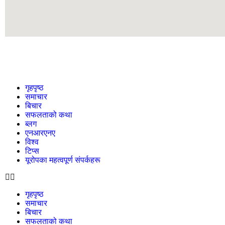
गृहपृष्ठ
समाचार
बिचार
सफलताको कथा
ब्लग
एनआरएनए
विश्व
टिप्स
यूरोपका महत्वपूर्ण संपर्कहरू
गृहपृष्ठ
समाचार
बिचार
सफलताको कथा