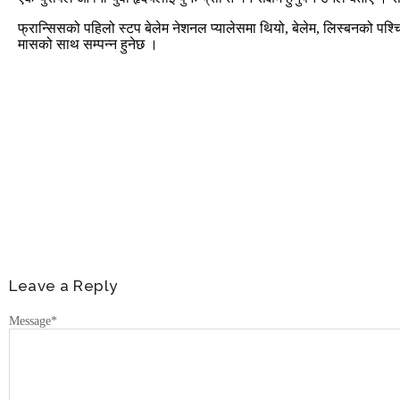
फ्रान्सिसको पहिलो स्टप बेलेम नेशनल प्यालेसमा थियो, बेलेम, लिस्बनको पश्
मासको साथ सम्पन्न हुनेछ ।
Leave a Reply
Message
*