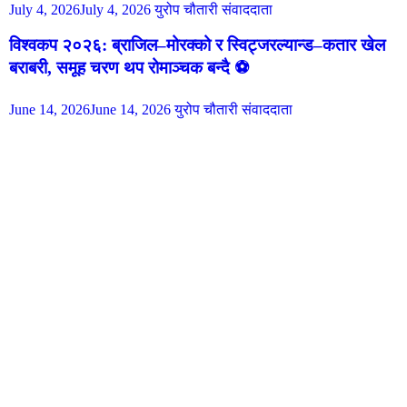
July 4, 2026
July 4, 2026
युरोप चौतारी संवाददाता
विश्वकप २०२६: ब्राजिल–मोरक्को र स्विट्जरल्यान्ड–कतार खेल
बराबरी, समूह चरण थप रोमाञ्चक बन्दै ⚽️
June 14, 2026
June 14, 2026
युरोप चौतारी संवाददाता