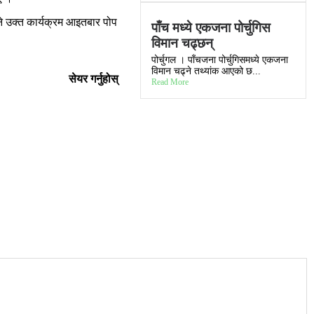
ने उक्त कार्यक्रम आइतबार पोप
पाँच मध्ये एकजना पोर्चुगिस
विमान चढ्छन्
पोर्चुगल । पाँचजना पोर्चुगिसमध्ये एकजना
विमान चढ्ने तथ्यांक आएको छ...
सेयर गर्नुहोस्
Read More