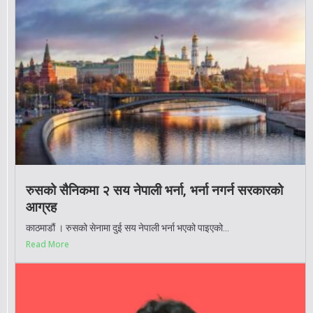
रुसको सैनिकमा २ सय नेपाली भर्ना, भर्ना नगर्न सरकारको
आग्रह
काठमाडौं । रुसको सेनामा दुई सय नेपाली भर्ना भएको पाइएको...
Read More