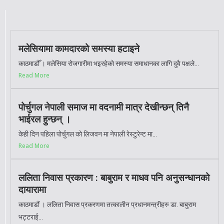
मलेसियामा कामदारको समस्या हटाइने
काठमाडौँ । मलेसिया रोजगारीमा भइरहेको समस्या समाधानका लागि दुवै पक्षले...
Read More
पोर्चुगल नेपाली समाज मा वदनामी मात्र देखीन्छन् तिनै
भाईरल हुन्छन् ।
केही दिन पहिला पोर्चुगल को लिजवन मा नेपाली रेस्टुरेन्ट मा...
Read More
ललिता निवास प्रकारण : बाबुराम र माधव पनि अनुसन्धानको
दायारामा
काठमाडौं । ललिता निवास प्रकरणमा तत्कालीन प्रधानमन्त्रीहरु डा. बाबुराम
भट्टराई...