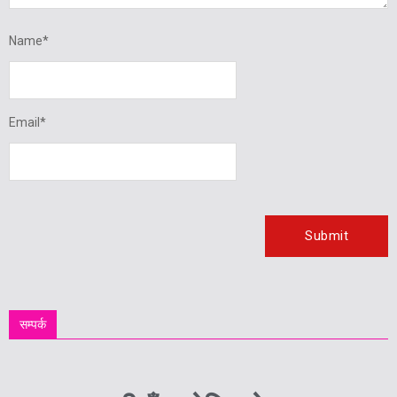
Name
*
Email
*
सम्पर्क