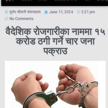
युरोप चौतारी संवाददाता
June 11, 2024
2:21 pm
No Comments
वैदेशिक रोजगारीका नाममा १५
करोड ठगी गर्ने चार जना
पक्राउ