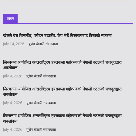
खबर
खेलले देश चिनाउँछ, पर्यटन बढाउँछ: केप भेर्डे विश्वकपबाट विश्वको नजरमा
July 14, 2026
युरोप चौतारी संवाददाता
लिस्बनमा आयोजित अन्तर्राष्ट्रिय हस्तकला महोत्सवको नेपाली स्टलको राजदूतद्वारा
अवलोकन
July 4, 2026
युरोप चौतारी संवाददाता
लिस्बनमा आयोजित अन्तर्राष्ट्रिय हस्तकला महोत्सवको नेपाली स्टलको राजदूतद्वारा
अवलोकन
July 4, 2026
युरोप चौतारी संवाददाता
लिस्बनमा आयोजित अन्तर्राष्ट्रिय हस्तकला महोत्सवको नेपाली स्टलको राजदूतद्वारा
अवलोकन
July 4, 2026
युरोप चौतारी संवाददाता