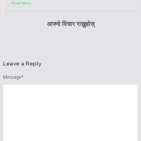
Read More
आफ्नो विचार राख्नुहोस्
Leave a Reply
Message
*