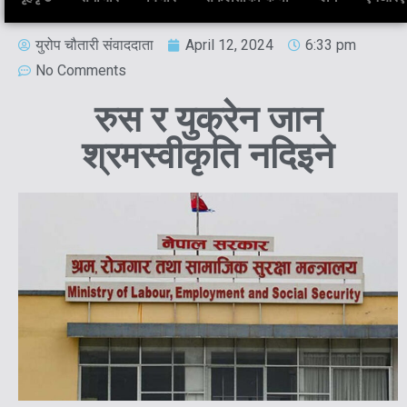
युरोप चौतारी संवाददाता
April 12, 2024
6:33 pm
No Comments
रुस र युक्रेन जान
श्रमस्वीकृति नदिइने