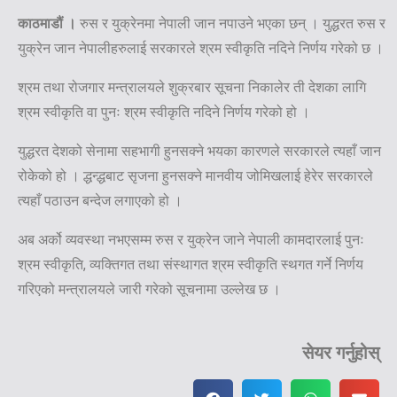
काठमाडौं ।
रुस र युक्रेनमा नेपाली जान नपाउने भएका छन् । युद्धरत रुस र
युक्रेन जान नेपालीहरुलाई सरकारले श्रम स्वीकृति नदिने निर्णय गरेको छ ।
श्रम तथा रोजगार मन्त्रालयले शुक्रबार सूचना निकालेर ती देशका लागि
श्रम स्वीकृति वा पुनः श्रम स्वीकृति नदिने निर्णय गरेको हो ।
युद्धरत देशको सेनामा सहभागी हुनसक्ने भयका कारणले सरकारले त्यहाँ जान
रोकेको हो । द्धन्द्धबाट सृजना हुनसक्ने मानवीय जोमिखलाई हेरेर सरकारले
त्यहाँ पठाउन बन्देज लगाएको हो ।
अब अर्को व्यवस्था नभएसम्म रुस र युक्रेन जाने नेपाली कामदारलाई पुनः
श्रम स्वीकृति, व्यक्तिगत तथा संस्थागत श्रम स्वीकृति स्थगत गर्ने निर्णय
गरिएको मन्त्रालयले जारी गरेको सूचनामा उल्लेख छ ।
सेयर गर्नुहोस्