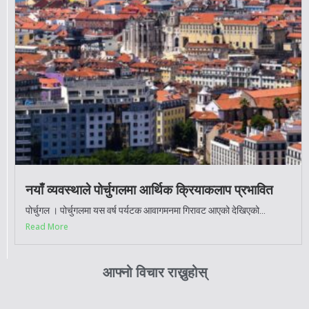
नयाँ व्यवस्थाले पोर्चुगलमा आर्थिक क्रियाकलाप प्रभावित
पोर्चुगल । पोर्चुगलमा यस वर्ष पर्यटक आवागमनमा गिरावट आएको देखिएको...
Read More
आफ्नो विचार राख्नुहोस्