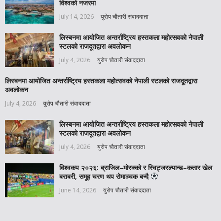
विश्वको नजरमा
July 14, 2026
युरोप चौतारी संवाददाता
लिस्बनमा आयोजित अन्तर्राष्ट्रिय हस्तकला महोत्सवको नेपाली
स्टलको राजदूतद्वारा अवलोकन
July 4, 2026
युरोप चौतारी संवाददाता
लिस्बनमा आयोजित अन्तर्राष्ट्रिय हस्तकला महोत्सवको नेपाली स्टलको राजदूतद्वारा
अवलोकन
July 4, 2026
युरोप चौतारी संवाददाता
लिस्बनमा आयोजित अन्तर्राष्ट्रिय हस्तकला महोत्सवको नेपाली
स्टलको राजदूतद्वारा अवलोकन
July 4, 2026
युरोप चौतारी संवाददाता
विश्वकप २०२६: ब्राजिल–मोरक्को र स्विट्जरल्यान्ड–कतार खेल
बराबरी, समूह चरण थप रोमाञ्चक बन्दै
June 14, 2026
युरोप चौतारी संवाददाता