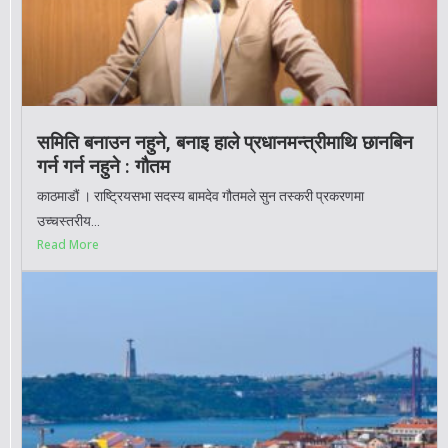
समिति बनाउन नहुने, बनाइ हाले प्रधानमन्त्रीमाथि छानबिन
गर्न गर्न नहुने : गौतम
काठमाडौं । राष्ट्रियसभा सदस्य बामदेव गौतमले सुन तस्करी प्रकरणमा
उच्चस्तरीय...
Read More