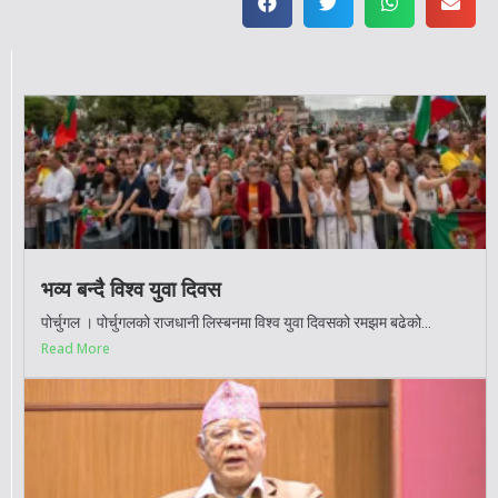
भव्य बन्दै विश्व युवा दिवस
पोर्चुगल । पोर्चुगलको राजधानी लिस्बनमा विश्व युवा दिवसको रमझम बढेको...
Read More