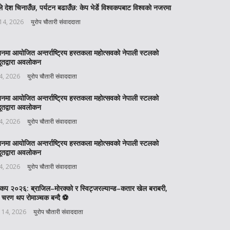
े देश चिनाउँछ, पर्यटन बढाउँछ: केप भेर्डे विश्वकपबाट विश्वको नजरमा
 14, 2026
युरोप चौतारी संवाददाता
बनमा आयोजित अन्तर्राष्ट्रिय हस्तकला महोत्सवको नेपाली स्टलको
ूतद्वारा अवलोकन
 4, 2026
युरोप चौतारी संवाददाता
बनमा आयोजित अन्तर्राष्ट्रिय हस्तकला महोत्सवको नेपाली स्टलको
ूतद्वारा अवलोकन
 4, 2026
युरोप चौतारी संवाददाता
बनमा आयोजित अन्तर्राष्ट्रिय हस्तकला महोत्सवको नेपाली स्टलको
ूतद्वारा अवलोकन
 4, 2026
युरोप चौतारी संवाददाता
वकप २०२६: ब्राजिल–मोरक्को र स्विट्जरल्यान्ड–कतार खेल बराबरी,
 चरण थप रोमाञ्चक बन्दै ⚽️
 14, 2026
युरोप चौतारी संवाददाता