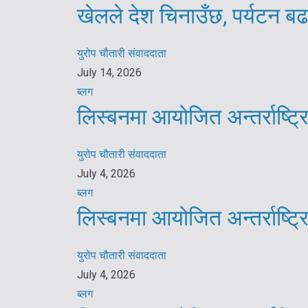
खेलले देश चिनाउँछ, पर्यटन बढ
युरोप चौतारी संवाददाता
July 14, 2026
ब्लग
लिस्बनमा आयोजित अन्तर्राष्ट
युरोप चौतारी संवाददाता
July 4, 2026
ब्लग
लिस्बनमा आयोजित अन्तर्राष्ट
युरोप चौतारी संवाददाता
July 4, 2026
ब्लग