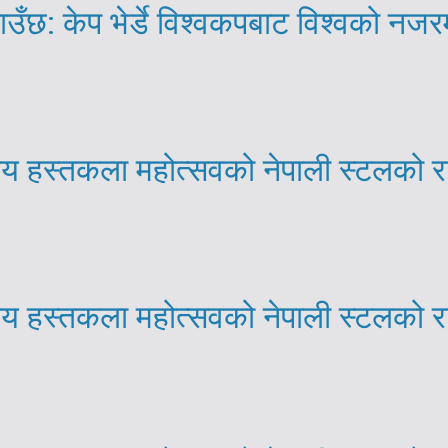
ाउँछ: केप भेर्डे विश्वकपबाट विश्वको नजर
्रिय हस्तकला महोत्सवको नेपाली स्टलको 
्रिय हस्तकला महोत्सवको नेपाली स्टलको 