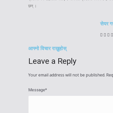
छन् ।
सेयर गर्
आफ्नो विचार राख्नुहोस्
Leave a Reply
Your email address will not be published.
Req
Message
*