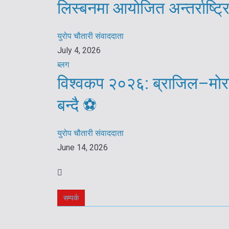
लिस्बनमा आयोजित अन्तर्राष्ट
युरोप चौतारी संवाददाता
July 4, 2026
ब्लग
विश्वकप २०२६: ब्राजिल–मोरक
बन्दै ⚽️
युरोप चौतारी संवाददाता
June 14, 2026
सम्पर्क