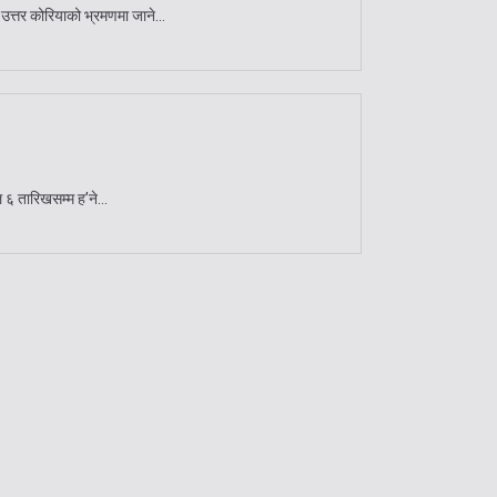
 उत्तर कोरियाको भ्रमणमा जाने...
 ६ तारिखसम्म ह’ने...