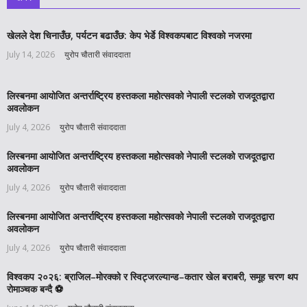
खेलले देश चिनाउँछ, पर्यटन बढाउँछ: केप भेर्डे विश्वकपबाट विश्वको नजरमा
July 14, 2026
युरोप चौतारी संवाददाता
लिस्बनमा आयोजित अन्तर्राष्ट्रिय हस्तकला महोत्सवको नेपाली स्टलको राजदूतद्वारा
अवलोकन
July 4, 2026
युरोप चौतारी संवाददाता
लिस्बनमा आयोजित अन्तर्राष्ट्रिय हस्तकला महोत्सवको नेपाली स्टलको राजदूतद्वारा
अवलोकन
July 4, 2026
युरोप चौतारी संवाददाता
लिस्बनमा आयोजित अन्तर्राष्ट्रिय हस्तकला महोत्सवको नेपाली स्टलको राजदूतद्वारा
अवलोकन
July 4, 2026
युरोप चौतारी संवाददाता
विश्वकप २०२६: ब्राजिल–मोरक्को र स्विट्जरल्यान्ड–कतार खेल बराबरी, समूह चरण थप
रोमाञ्चक बन्दै ⚽️