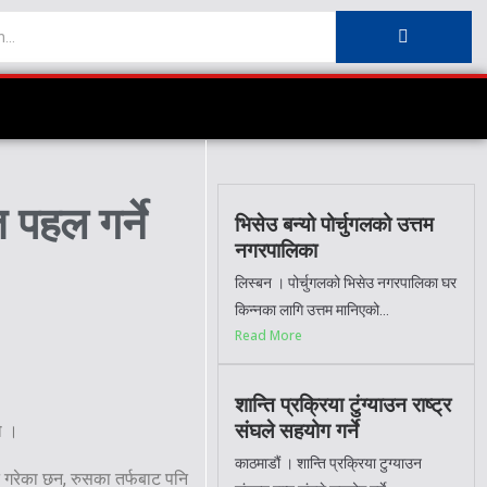
त पहल गर्ने
भिसेउ बन्यो पोर्चुगलको उत्तम
नगरपालिका
लिस्बन । पोर्चुगलको भिसेउ नगरपालिका घर
किन्नका लागि उत्तम मानिएको...
Read More
शान्ति प्रक्रिया टुंग्याउन राष्ट्र
संघले सहयोग गर्ने
ो ।
काठमाडौं । शान्ति प्रक्रिया टुग्याउन
े गरेका छन, रुसका तर्फबाट पनि