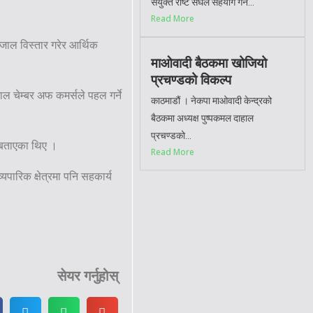
संयुक्त राष्ट संघले सहयोग गर्ने...
Read More
्जाल विस्तार गरेर आर्थिक
माओवादी बैठकमा खोजियो
प्रचण्डको विकल्प
ाल चेम्बर अफ कमर्सले पहल गर्ने
काठमाडौं । नेकपा माओवादी केन्द्रको
बैठकमा अध्यक्ष पुष्पकमल दाहाल
प्रचण्डको...
े बताएका थिए ।
Read More
्यपारिक क्षेत्रमा पनि सहकार्य
सेयर गर्नुहोस्