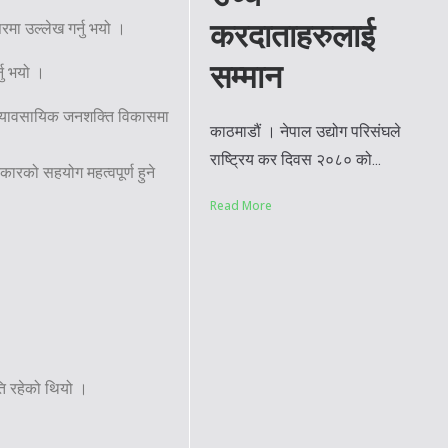
करदाताहरुलाई
मा उल्लेख गर्नु भयो ।
सम्मान
्नु भयो ।
ा व्यावसायिक जनशक्ति विकासमा
काठमाडौं । नेपाल उद्योग परिसंघले
राष्ट्रिय कर दिवस २०८० को...
रकारको सहयोग महत्वपूर्ण हुने
Read More
ति रहेको थियो ।