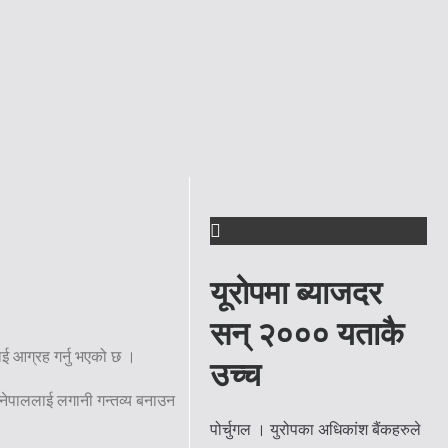
यूरोपमा ब्याजदर
सन् २००० यताकै
ाई आग्रह गर्नु भएको छ ।
उच्च
ले नेपाललाई लगानी गन्तव्य बनाउन
पोर्चुगल । युरोपका अधिकांश बैंकहरुले