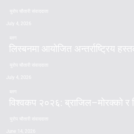
युरोप चौतारी संवाददाता
July 4, 2026
ब्लग
लिस्बनमा आयोजित अन्तर्राष्ट्रिय हस
युरोप चौतारी संवाददाता
July 4, 2026
ब्लग
विश्वकप २०२६: ब्राजिल–मोरक्को र स
युरोप चौतारी संवाददाता
June 14, 2026