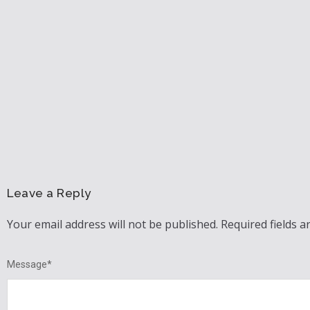
Leave a Reply
Your email address will not be published.
Required fields 
Message
*