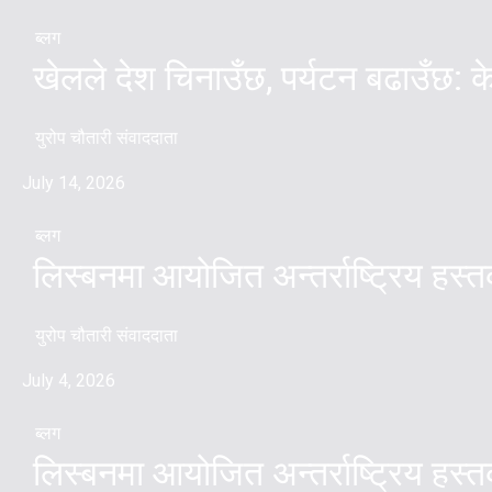
ब्लग
खेलले देश चिनाउँछ, पर्यटन बढाउँछ: क
युरोप चौतारी संवाददाता
July 14, 2026
ब्लग
लिस्बनमा आयोजित अन्तर्राष्ट्रिय हस
युरोप चौतारी संवाददाता
July 4, 2026
ब्लग
लिस्बनमा आयोजित अन्तर्राष्ट्रिय हस