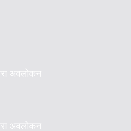
्वारा अवलोकन
्वारा अवलोकन