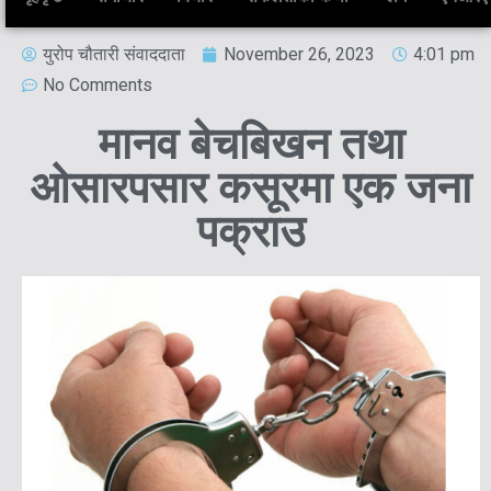
युरोप चौतारी संवाददाता
November 26, 2023
4:01 pm
No Comments
मानव बेचबिखन तथा
ओसारपसार कसूरमा एक जना
पक्राउ