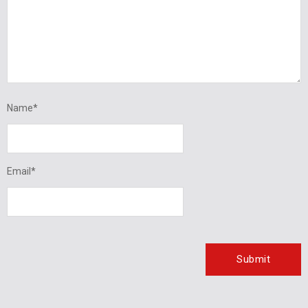
Name
*
Email
*