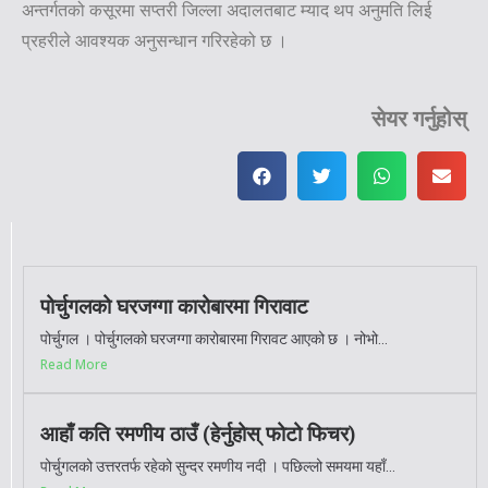
अन्तर्गतको कसूरमा सप्तरी जिल्ला अदालतबाट म्याद थप अनुमति लिई
प्रहरीले आवश्यक अनुसन्धान गरिरहेको छ ।
सेयर गर्नुहोस्
पोर्चुगलको घरजग्गा कारोबारमा गिरावाट
पोर्चुगल । पोर्चुगलको घरजग्गा कारोबारमा गिरावट आएको छ । नोभो...
Read More
आहाँ कति रमणीय ठाउँ (हेर्नुहोस् फोटो फिचर)
पोर्चुगलको उत्तरतर्फ रहेको सुन्दर रमणीय नदी । पछिल्लो समयमा यहाँ...