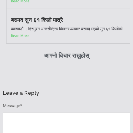
Read More
बरामद सुन ६१ किलो मात्रै
काठमाडौं । त्रिभुवन अन्तर्राष्ट्रिय विमानस्थलबाट बरामद भएको सुन ६१ किलोको...
Read More
आफ्नो विचार राख्नुहोस्
Leave a Reply
Message
*