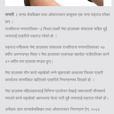
सप्तरी ।
मानव बेचबिखन तथा ओसारपसार कसूरमा एक जना पक्राउ परेका
छन् ।
राजविराज नगरपालिका–३ स्थित लक्ष्मी गेष्ट हाउसका संचालक सहित दुई
जनालाई प्रहरीले पक्राउ गरेको हो ।
पक्राउ पर्नेहरूमा गेष्ट हाउसका संचालक राजविराज नगरपालिकाका ५७
वर्षीय अरुणचन्द्र मिश्र र गेष्ट हाउसका प्रबन्धक महादेवा गाउँपालिका बस्ने
४१ वर्षीय राम प्रकाश मण्डल हुन्।
गेष्ट हाउसमा यौन कार्य भइरहेको भन्ने सूचनाको आधारमा जिल्ला प्रहरी
कार्यालय सप्तरीबाट खटिएको प्रहरीले नियन्त्रणमा लिएको हो ।
गेष्ट हाउसमा महिलाहरूलाई विभिन्न प्रलोभन देखाई जबरजस्ती यौनकार्य
गराउने कार्य भइरहेको अवस्थामा फेला पारी दुबै जनालाई पक्राउ गरेको हो।
उनीहरू उपर मानवबेचबिखन तथा ओसारपसार नियन्त्रण ऐन, २०६४