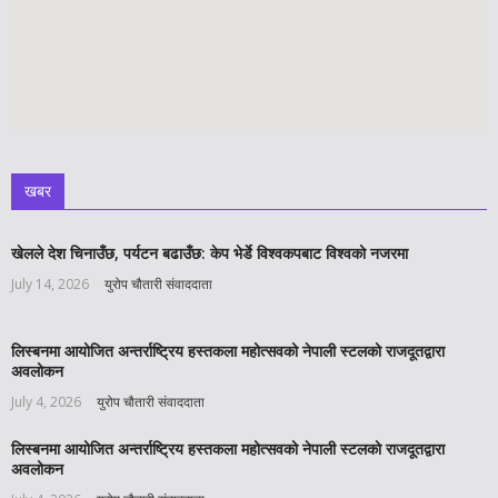
खबर
खेलले देश चिनाउँछ, पर्यटन बढाउँछ: केप भेर्डे विश्वकपबाट विश्वको नजरमा
July 14, 2026
युरोप चौतारी संवाददाता
लिस्बनमा आयोजित अन्तर्राष्ट्रिय हस्तकला महोत्सवको नेपाली स्टलको राजदूतद्वारा
अवलोकन
July 4, 2026
युरोप चौतारी संवाददाता
लिस्बनमा आयोजित अन्तर्राष्ट्रिय हस्तकला महोत्सवको नेपाली स्टलको राजदूतद्वारा
अवलोकन