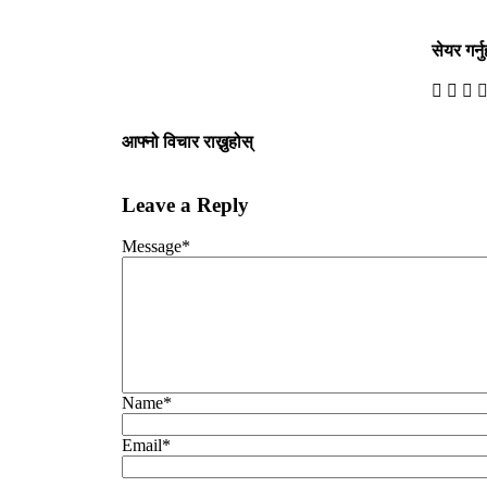
सेयर गर्नु
आफ्नो विचार राख्नुहोस्
Leave a Reply
Message
*
Name
*
Email
*
ब्लग