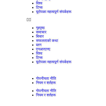
विश्व
टिप्स
यूरोपका महत्वपूर्ण संपर्कहरू
गृहपृष्ठ
समाचार
बिचार
सफलताको कथा
ब्लग
एनआरएनए
विश्व
टिप्स
यूरोपका महत्वपूर्ण संपर्कहरू
गोपनीयता नीति
नियम र शर्तहरू
गोपनीयता नीति
नियम र शर्तहरू