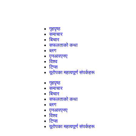
गृहपृष्ठ
समाचार
बिचार
सफलताको कथा
ब्लग
एनआरएनए
विश्व
टिप्स
यूरोपका महत्वपूर्ण संपर्कहरू
गृहपृष्ठ
समाचार
बिचार
सफलताको कथा
ब्लग
एनआरएनए
विश्व
टिप्स
यूरोपका महत्वपूर्ण संपर्कहरू