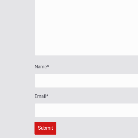
Name
*
Email
*