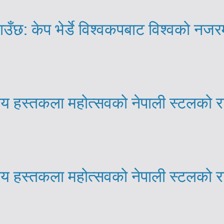
ाउँछ: केप भेर्डे विश्वकपबाट विश्वको नजर
्रिय हस्तकला महोत्सवको नेपाली स्टलको 
्रिय हस्तकला महोत्सवको नेपाली स्टलको 