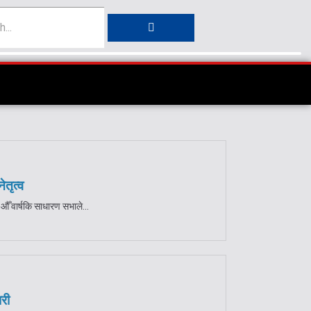
ेतृत्व
औँ वार्षकि साधारण सभाले...
ारी