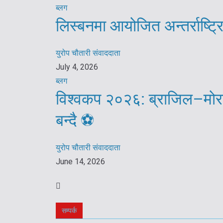
ब्लग
लिस्बनमा आयोजित अन्तर्राष्ट
युरोप चौतारी संवाददाता
July 4, 2026
ब्लग
विश्वकप २०२६: ब्राजिल–मोरक
बन्दै ⚽️
युरोप चौतारी संवाददाता
June 14, 2026
सम्पर्क