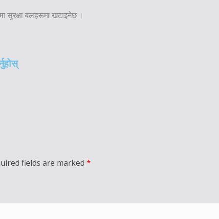
मा सुरक्षा बलहरूमा खटाइनेछ ।
नुहोस्
uired fields are marked
*