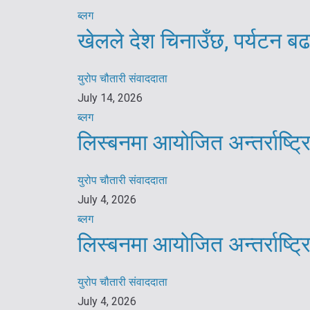
ब्लग
खेलले देश चिनाउँछ, पर्यटन बढ
युरोप चौतारी संवाददाता
July 14, 2026
ब्लग
लिस्बनमा आयोजित अन्तर्राष्ट
युरोप चौतारी संवाददाता
July 4, 2026
ब्लग
लिस्बनमा आयोजित अन्तर्राष्ट
युरोप चौतारी संवाददाता
July 4, 2026