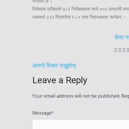
गरिएको छ ।
पिजेमामा राखिएको ७८९ निरीक्षकहरू मध्ये ४०४ अस्थायी रूप
जसमध्ये ३२४ पिएसपीमा र ८० जना जिएनआरमा जानेछन् ।
सेयर गर्
आफ्नो विचार राख्नुहोस्
Leave a Reply
Your email address will not be published.
Req
Message
*