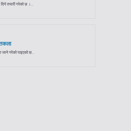
 दिने तयारी गरेको छ ।...
स्तकला
जाने गरेको पाइएको छ...