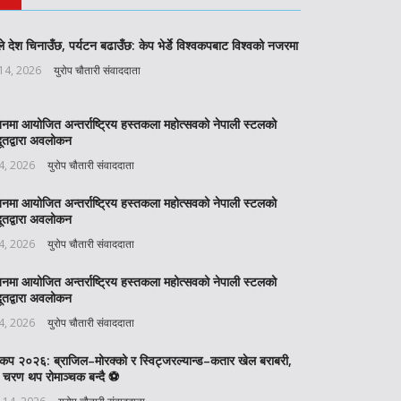
े देश चिनाउँछ, पर्यटन बढाउँछ: केप भेर्डे विश्वकपबाट विश्वको नजरमा
 14, 2026
युरोप चौतारी संवाददाता
बनमा आयोजित अन्तर्राष्ट्रिय हस्तकला महोत्सवको नेपाली स्टलको
ूतद्वारा अवलोकन
 4, 2026
युरोप चौतारी संवाददाता
बनमा आयोजित अन्तर्राष्ट्रिय हस्तकला महोत्सवको नेपाली स्टलको
ूतद्वारा अवलोकन
 4, 2026
युरोप चौतारी संवाददाता
बनमा आयोजित अन्तर्राष्ट्रिय हस्तकला महोत्सवको नेपाली स्टलको
ूतद्वारा अवलोकन
 4, 2026
युरोप चौतारी संवाददाता
वकप २०२६: ब्राजिल–मोरक्को र स्विट्जरल्यान्ड–कतार खेल बराबरी,
 चरण थप रोमाञ्चक बन्दै ⚽️