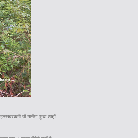
बरकर्मी यी गाउँमा पुग्दा त्यहाँ