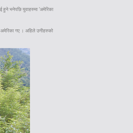
 हुने भनेपछि युवाहरुमा ‘अमेरिका
ेर अमेरिका गए । अहिले उनीहरुको