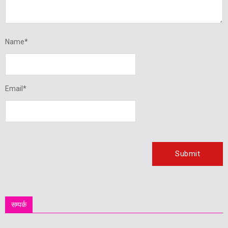
Name
*
Email
*
सम्पर्क