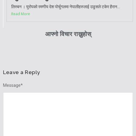
लिस्बन । युरोपको रमणीय देश पोर्चुगलमा नेपालीहरुलाई उडुसले टकेर हैरान...
Read More
आफ्नो विचार राख्नुहोस्
Leave a Reply
Message
*