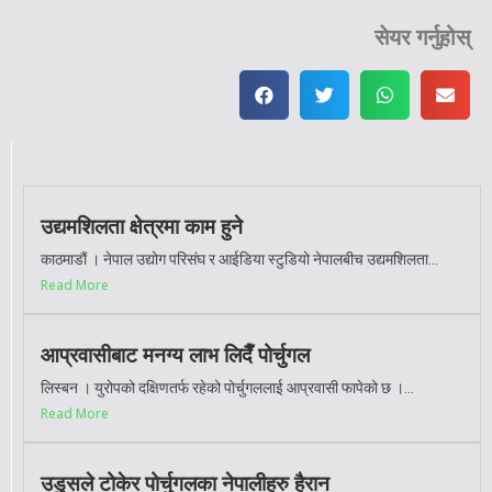
सेयर गर्नुहोस्
उद्यमशिलता क्षेत्रमा काम हुने
काठमाडौं । नेपाल उद्योग परिसंघ र आईडिया स्टुडियो नेपालबीच उद्यमशिलता...
Read More
आप्रवासीबाट मनग्य लाभ लिदैँ पोर्चुगल
लिस्बन । युरोपको दक्षिणतर्फ रहेको पोर्चुगललाई आप्रवासी फापेको छ ।...
Read More
उडुसले टोकेर पोर्चुगलका नेपालीहरु हैरान