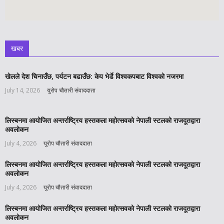
खबर
खेलले देश चिनाउँछ, पर्यटन बढाउँछ: केप भेर्डे विश्वकपबाट विश्वको नजरमा
July 14, 2026
युरोप चौतारी संवाददाता
लिस्बनमा आयोजित अन्तर्राष्ट्रिय हस्तकला महोत्सवको नेपाली स्टलको राजदूतद्वारा
अवलोकन
July 4, 2026
युरोप चौतारी संवाददाता
लिस्बनमा आयोजित अन्तर्राष्ट्रिय हस्तकला महोत्सवको नेपाली स्टलको राजदूतद्वारा
अवलोकन
July 4, 2026
युरोप चौतारी संवाददाता
लिस्बनमा आयोजित अन्तर्राष्ट्रिय हस्तकला महोत्सवको नेपाली स्टलको राजदूतद्वारा
अवलोकन