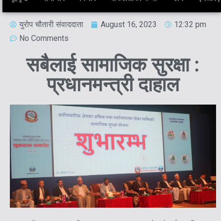
युरोप चौतारी संवाददाता
August 16, 2023
12:32 pm
No Comments
सबैलाई सामाजिक सुरक्षा :
प्रधानमन्त्री दाहाल