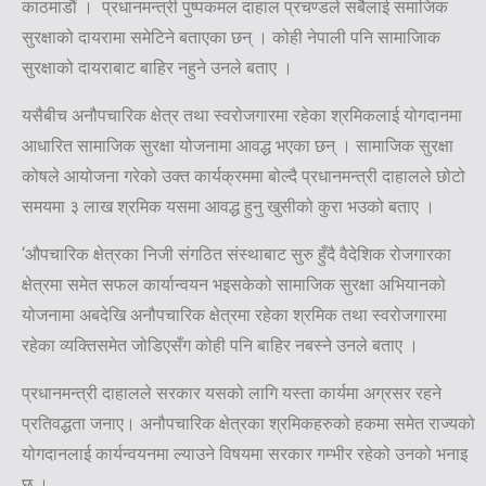
काठमाडौं । प्रधानमन्त्री पुष्पकमल दाहाल प्रचण्डले सबैलाई समाजिक
सुरक्षाको दायरामा समेटिने बताएका छन् । कोही नेपाली पनि सामाजिाक
सुरक्षाको दायराबाट बाहिर नहुने उनले बताए ।
यसैबीच अनौपचारिक क्षेत्र तथा स्वरोजगारमा रहेका श्रमिकलाई योगदानमा
आधारित सामाजिक सुरक्षा योजनामा आवद्ध भएका छन् । सामाजिक सुरक्षा
कोषले आयोजना गरेको उक्त कार्यक्रममा बोल्दै प्रधानमन्त्री दाहालले छोटो
समयमा ३ लाख श्रमिक यसमा आवद्ध हुनु खुसीको कुरा भउको बताए ।
‘औपचारिक क्षेत्रका निजी संगठित संस्थाबाट सुरु हुँदै वैदेशिक रोजगारका
क्षेत्रमा समेत सफल कार्यान्वयन भइसकेको सामाजिक सुरक्षा अभियानको
योजनामा अबदेखि अनौपचारिक क्षेत्रमा रहेका श्रमिक तथा स्वरोजगारमा
रहेका व्यक्तिसमेत जोडिएसँग कोही पनि बाहिर नबस्ने उनले बताए ।
प्रधानमन्त्री दाहालले सरकार यसको लागि यस्ता कार्यमा अग्रसर रहने
प्रतिवद्धता जनाए। अनौपचारिक क्षेत्रका श्रमिकहरुको हकमा समेत राज्यको
योगदानलाई कार्यन्वयनमा ल्याउने विषयमा सरकार गम्भीर रहेको उनको भनाइ
छ ।