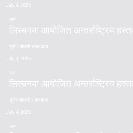
July 4, 2026
ब्लग
लिस्बनमा आयोजित अन्तर्राष्ट्रिय हस
युरोप चौतारी संवाददाता
July 4, 2026
ब्लग
लिस्बनमा आयोजित अन्तर्राष्ट्रिय हस
युरोप चौतारी संवाददाता
July 4, 2026
ब्लग