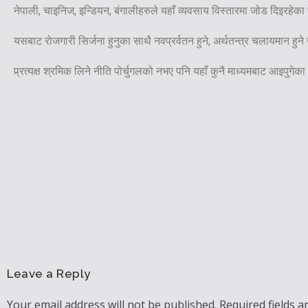
नेपाली, चाइनिज, इन्डियन, बंगालीहरुले यहाँ व्यवसाय विस्तारमा जोड दिइरहेका 
यसबाट रोजगारी सिर्जना हुनुका साथै नवप्रर्वतन हुने, अर्थतन्त्र चलायमान ह
प्र्रत्यक्ष श्रमिक लिने नीति पोर्चुगलको नभए पनि यहाँ कुनै माध्यमबाट आइप
Leave a Reply
Your email address will not be published.
Required fields 