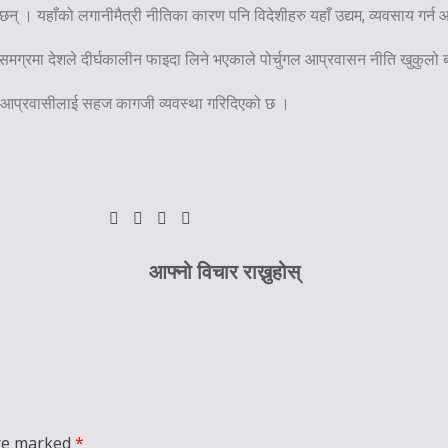
छन् । यहाँको लगानीमैत्री नीतिका कारण पनि विदेशीहरु यहाँ उद्यम, व्यवसाय गर्न आ
ुने समग्रमा देशले दीर्घकालीन फाइदा लिने भएकाले पोर्चुगल आप्रवासन नीति खुकुलो
ुगेका आप्रवासीलाई सहज कागजी व्यवस्था गरिदिएको छ ।
आफ्नो विचार राख्नुहोस्
are marked
*