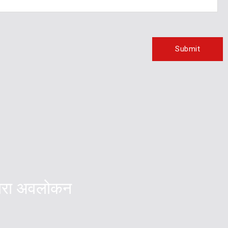
्वारा अवलोकन