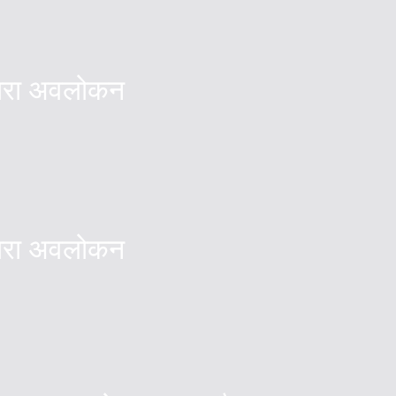
्वारा अवलोकन
्वारा अवलोकन