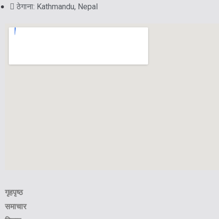
ठेगाना: Kathmandu, Nepal
गृहपृष्ठ
समाचार