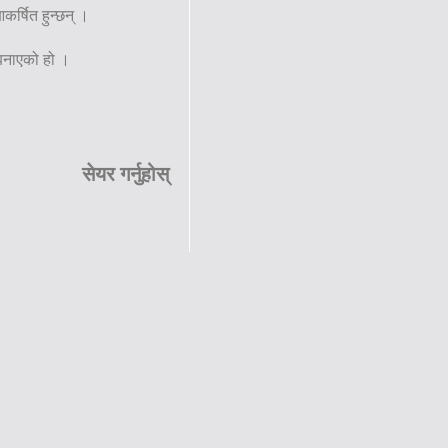
कर्षित हुन्छन् ।
 बनाएको हो ।
सेयर गर्नुहोस्