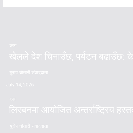
ब्लग
खेलले देश चिनाउँछ, पर्यटन बढाउँछ: क
युरोप चौतारी संवाददाता
July 14, 2026
ब्लग
लिस्बनमा आयोजित अन्तर्राष्ट्रिय हस
युरोप चौतारी संवाददाता