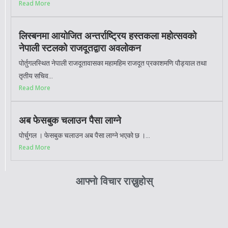
Read More
लिस्बनमा आयोजित अन्तर्राष्ट्रिय हस्तकला महोत्सवको
नेपाली स्टलको राजदूतद्वारा अवलोकन
पोर्तुगलस्थित नेपाली राजदूतावासका महामहिम राजदूत प्रकाशमणि पौड्याल तथा
तृतीय सचिव...
Read More
अब फेसबुक चलाउन पैसा लाग्ने
पोर्चुगल । फेसबुक चलाउन अब पैसा लाग्ने भएको छ ।...
Read More
आफ्नो विचार राख्नुहोस्