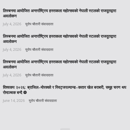
लिस्बनमा आयोजित अन्तर्राष्ट्रिय हस्तकला महोत्सवको नेपाली स्टलको राजदूतद्वारा
अवलोकन
July 4, 2026
युरोप चौतारी संवाददाता
लिस्बनमा आयोजित अन्तर्राष्ट्रिय हस्तकला महोत्सवको नेपाली स्टलको राजदूतद्वारा
अवलोकन
July 4, 2026
युरोप चौतारी संवाददाता
लिस्बनमा आयोजित अन्तर्राष्ट्रिय हस्तकला महोत्सवको नेपाली स्टलको राजदूतद्वारा
अवलोकन
July 4, 2026
युरोप चौतारी संवाददाता
विश्वकप २०२६: ब्राजिल–मोरक्को र स्विट्जरल्यान्ड–कतार खेल बराबरी, समूह चरण थप
रोमाञ्चक बन्दै ⚽️
June 14, 2026
युरोप चौतारी संवाददाता