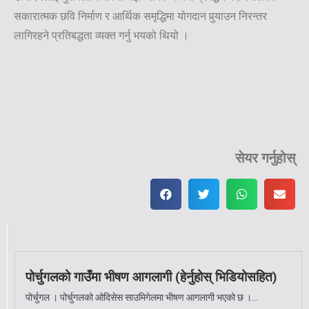
सकारात्मक छवि निर्माण र आर्थिक समृद्धिमा योगदान पुर्‍याउन निरन्तर
लागिरहने प्रतिबद्धता व्यक्त गर्नु भयको थियो ।
सेयर गर्नुहोस्
पोर्चुगलको गाउँमा भीषण आगलागी (हेर्नुहोस् भिडियोसहित)
पोर्चुगल । पोर्चुगलको ओदिसेस साउमिगेलमा भीषण आगलागी भएको छ ।...