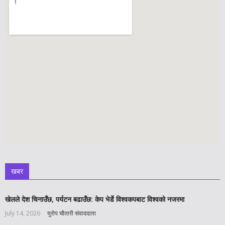
खबर
खेलले देश चिनाउँछ, पर्यटन बढाउँछ: केप भेर्डे विश्वकपबाट विश्वको नजरमा
July 14, 2026
युरोप चौतारी संवाददाता