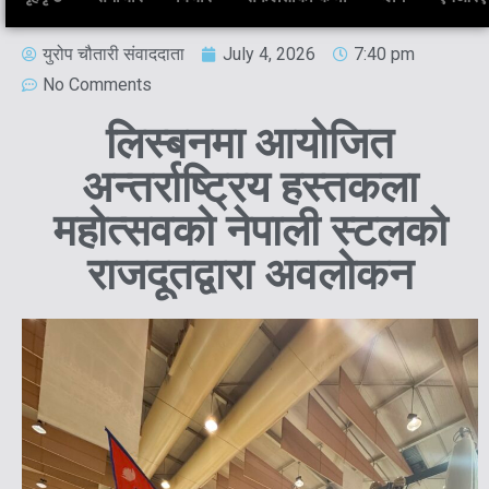
युरोप चौतारी संवाददाता
July 4, 2026
7:40 pm
No Comments
लिस्बनमा आयोजित
अन्तर्राष्ट्रिय हस्तकला
महोत्सवको नेपाली स्टलको
राजदूतद्वारा अवलोकन