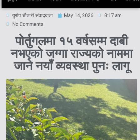
युरोप चौतारी संवाददाता
May 14, 2026
8:17 am
No Comments
पोर्तुगलमा १५ वर्षसम्म दाबी
नभएको जग्गा राज्यको नाममा
जाने नयाँ व्यवस्था पुनः लागू