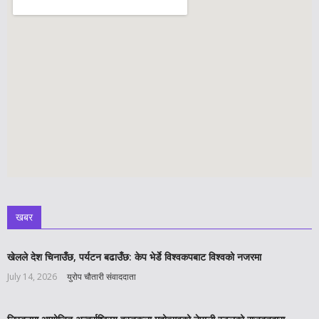
खबर
खेलले देश चिनाउँछ, पर्यटन बढाउँछ: केप भेर्डे विश्वकपबाट विश्वको नजरमा
July 14, 2026
युरोप चौतारी संवाददाता