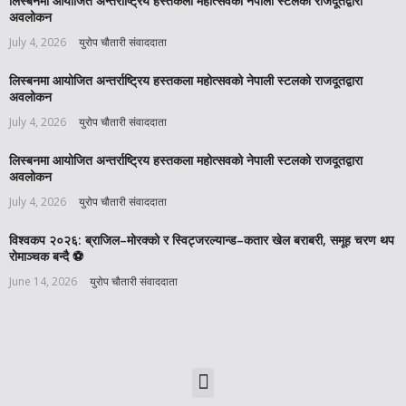
लिस्बनमा आयोजित अन्तर्राष्ट्रिय हस्तकला महोत्सवको नेपाली स्टलको राजदूतद्वारा
अवलोकन
July 4, 2026
युरोप चौतारी संवाददाता
लिस्बनमा आयोजित अन्तर्राष्ट्रिय हस्तकला महोत्सवको नेपाली स्टलको राजदूतद्वारा
अवलोकन
July 4, 2026
युरोप चौतारी संवाददाता
लिस्बनमा आयोजित अन्तर्राष्ट्रिय हस्तकला महोत्सवको नेपाली स्टलको राजदूतद्वारा
अवलोकन
July 4, 2026
युरोप चौतारी संवाददाता
विश्वकप २०२६: ब्राजिल–मोरक्को र स्विट्जरल्यान्ड–कतार खेल बराबरी, समूह चरण थप
रोमाञ्चक बन्दै ⚽️
June 14, 2026
युरोप चौतारी संवाददाता