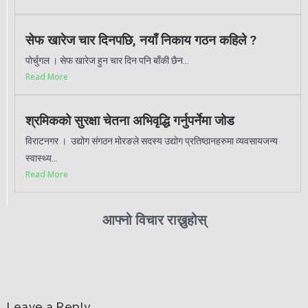
सेफ खारेज चार दिनपछि, नयाँ निकाय गठन कहिले ?
पोर्चुगल । सेफ खारेज हुन चार दिन पनि बाँकी छैन...
Read More
श्रमिकको सुरक्षा चेतना अभिवृद्धि गर्नुपर्नेमा जोड
विराटनगर । उद्योग संगठन मोरङले सदस्य उद्योग प्रतिष्ठानहरुमा व्यवसायजन्य
स्वास्थ्य...
Read More
आफ्नो विचार राख्नुहोस्
Leave a Reply