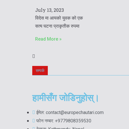
July 13, 2023
विदेस मा आयको युवक को एक
सत्य घटना प्राकृतीक रुपमा
Read More »
सम्पर्क
हामीसँग जोडिनुहोस्।
ईमेल: contact@europechautari.com
फोन नम्बर: +9779808359530