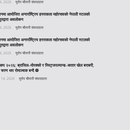
 4, 2026
युरोप चौतारी संवाददाता
बनमा आयोजित अन्तर्राष्ट्रिय हस्तकला महोत्सवको नेपाली स्टलको
ूतद्वारा अवलोकन
 4, 2026
युरोप चौतारी संवाददाता
बनमा आयोजित अन्तर्राष्ट्रिय हस्तकला महोत्सवको नेपाली स्टलको
ूतद्वारा अवलोकन
 4, 2026
युरोप चौतारी संवाददाता
वकप २०२६: ब्राजिल–मोरक्को र स्विट्जरल्यान्ड–कतार खेल बराबरी,
 चरण थप रोमाञ्चक बन्दै ⚽️
 14, 2026
युरोप चौतारी संवाददाता