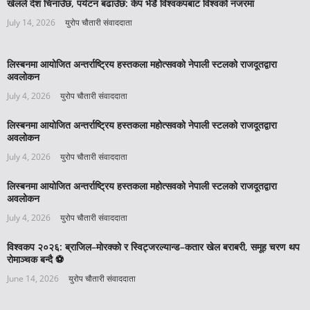
खेलले देश चिनाउँछ, पर्यटन बढाउँछ: केप भेर्डे विश्वकपबाट विश्वको नजरमा
July 14, 2026
युरोप चौतारी संवाददाता
लिस्बनमा आयोजित अन्तर्राष्ट्रिय हस्तकला महोत्सवको नेपाली स्टलको राजदूतद्वारा
अवलोकन
July 4, 2026
युरोप चौतारी संवाददाता
लिस्बनमा आयोजित अन्तर्राष्ट्रिय हस्तकला महोत्सवको नेपाली स्टलको राजदूतद्वारा
अवलोकन
July 4, 2026
युरोप चौतारी संवाददाता
लिस्बनमा आयोजित अन्तर्राष्ट्रिय हस्तकला महोत्सवको नेपाली स्टलको राजदूतद्वारा
अवलोकन
July 4, 2026
युरोप चौतारी संवाददाता
विश्वकप २०२६: ब्राजिल–मोरक्को र स्विट्जरल्यान्ड–कतार खेल बराबरी, समूह चरण थप
रोमाञ्चक बन्दै ⚽️
June 14, 2026
युरोप चौतारी संवाददाता