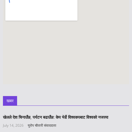
खबर
खेलले देश चिनाउँछ, पर्यटन बढाउँछ: केप भेर्डे विश्वकपबाट विश्वको नजरमा
July 14, 2026
युरोप चौतारी संवाददाता