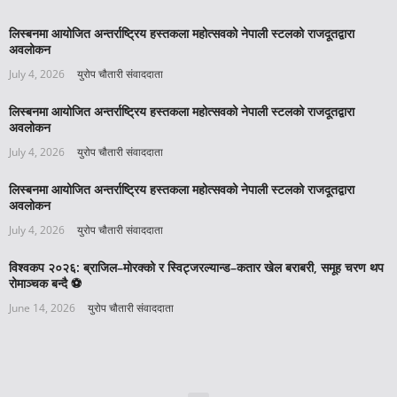
लिस्बनमा आयोजित अन्तर्राष्ट्रिय हस्तकला महोत्सवको नेपाली स्टलको राजदूतद्वारा
अवलोकन
July 4, 2026
युरोप चौतारी संवाददाता
लिस्बनमा आयोजित अन्तर्राष्ट्रिय हस्तकला महोत्सवको नेपाली स्टलको राजदूतद्वारा
अवलोकन
July 4, 2026
युरोप चौतारी संवाददाता
लिस्बनमा आयोजित अन्तर्राष्ट्रिय हस्तकला महोत्सवको नेपाली स्टलको राजदूतद्वारा
अवलोकन
July 4, 2026
युरोप चौतारी संवाददाता
विश्वकप २०२६: ब्राजिल–मोरक्को र स्विट्जरल्यान्ड–कतार खेल बराबरी, समूह चरण थप
रोमाञ्चक बन्दै ⚽️
June 14, 2026
युरोप चौतारी संवाददाता