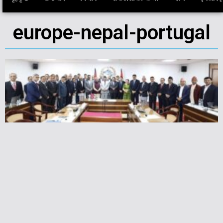
europe-nepal-portugal