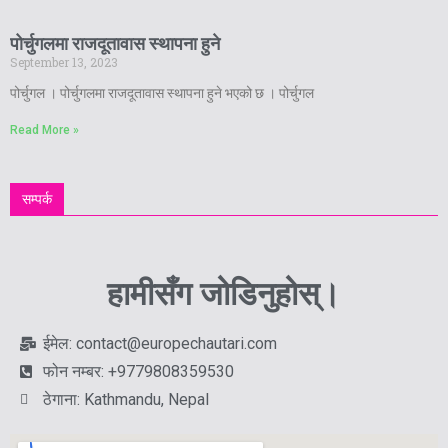
पोर्चुगलमा राजदूतावास स्थापना हुने
September 13, 2023
पोर्चुगल । पोर्चुगलमा राजदूतावास स्थापना हुने भएको छ । पोर्चुगल
Read More »
सम्पर्क
हामीसँग जोडिनुहोस्।
ईमेल: contact@europechautari.com
फोन नम्बर: +9779808359530
ठेगाना: Kathmandu, Nepal