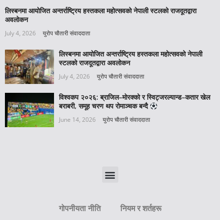
लिस्बनमा आयोजित अन्तर्राष्ट्रिय हस्तकला महोत्सवको नेपाली स्टलको राजदूतद्वारा
अवलोकन
July 4, 2026
युरोप चौतारी संवाददाता
लिस्बनमा आयोजित अन्तर्राष्ट्रिय हस्तकला महोत्सवको नेपाली
स्टलको राजदूतद्वारा अवलोकन
July 4, 2026
युरोप चौतारी संवाददाता
विश्वकप २०२६: ब्राजिल–मोरक्को र स्विट्जरल्यान्ड–कतार खेल
बराबरी, समूह चरण थप रोमाञ्चक बन्दै
June 14, 2026
युरोप चौतारी संवाददाता
गोपनीयता नीति
नियम र शर्तहरू