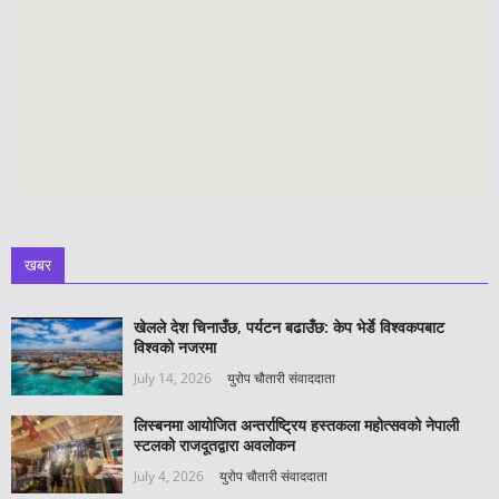
खबर
खेलले देश चिनाउँछ, पर्यटन बढाउँछ: केप भेर्डे विश्वकपबाट
विश्वको नजरमा
July 14, 2026
युरोप चौतारी संवाददाता
लिस्बनमा आयोजित अन्तर्राष्ट्रिय हस्तकला महोत्सवको नेपाली
स्टलको राजदूतद्वारा अवलोकन
July 4, 2026
युरोप चौतारी संवाददाता