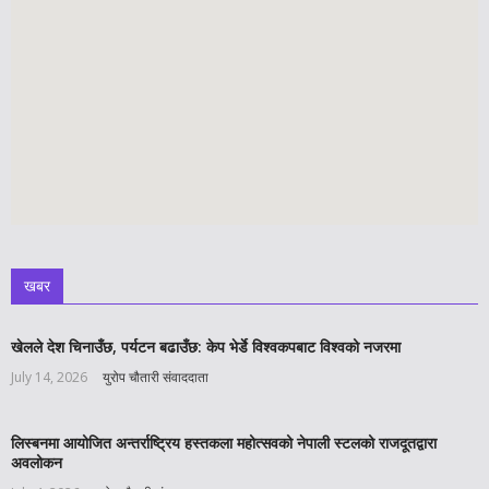
खबर
खेलले देश चिनाउँछ, पर्यटन बढाउँछ: केप भेर्डे विश्वकपबाट विश्वको नजरमा
July 14, 2026
युरोप चौतारी संवाददाता
लिस्बनमा आयोजित अन्तर्राष्ट्रिय हस्तकला महोत्सवको नेपाली स्टलको राजदूतद्वारा
अवलोकन