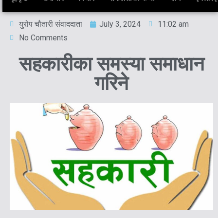
युरोप चौतारी संवाददाता
July 3, 2024
11:02 am
No Comments
सहकारीका समस्या समाधान
गरिने