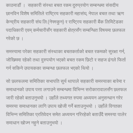
काठमाडौं । सहकारी संस्था बचत रकम दुरुप्रयोग सम्बन्धमा संसदीय
छानविन विशेष समितिले राष्ट्रिय सहकारी महासंघ, नेपाल बचत तथा ऋण
केन्द्रीय सहकारी संघ लि.(नेफ्स्कुन) र राष्ट्रिय सहकारी बैंक लिमिटेडका
पदाधिकारी एवम् कर्मचारीसँग सहकारी क्षेत्रसँग सम्बन्धित विषयमा छलफल
गरेको छ ।
समस्यामा परेका सहकारी संस्थाका बचतकर्ताको बचत रकमको सुरक्षा गर्न,
जोखिममा रहेको तथा दुरुपयोग भएको बचत रकम छिटो र सहज ढंगले फिर्ता
गर्न सकिने उपायकका सम्बन्धा छलफल भएको थियो ।
सो छलफलमा समितिका सभापति सुर्य थापाले सहकारी समस्याका बारेमा र
समाधानको उपाय पत्ता लगाउने सम्बन्धमा विभिन्न सरोकारावालसँग छलफल
जारी रहेको बताउनुभयो । उहाँले तथ्यगत रुपमा अध्ययन अनुसन्धान गरेर
समस्या समाधानका लागि उपाय खोजी गर्ने बताउनुभयो । उहाँले विगतका
विभिन्न समितिका प्रतिवेदन समेत अध्ययन गरिरहेको बताउँदै समस्या पालेर
समाधान खोज्न नहुने बताउनुभयो ।