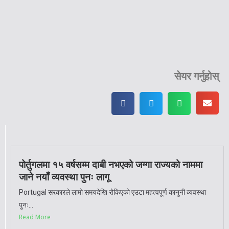
सेयर गर्नुहोस्
पोर्तुगलमा १५ वर्षसम्म दाबी नभएको जग्गा राज्यको नाममा
जाने नयाँ व्यवस्था पुनः लागू
Portugal सरकारले लामो समयदेखि रोकिएको एउटा महत्वपूर्ण कानुनी व्यवस्था
पुनः...
Read More