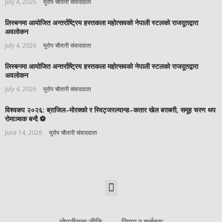
July 4, 2026
युरोप चौतारी संवाददाता
लिस्बनमा आयोजित अन्तर्राष्ट्रिय हस्तकला महोत्सवको नेपाली स्टलको राजदूतद्वारा
अवलोकन
July 4, 2026
युरोप चौतारी संवाददाता
लिस्बनमा आयोजित अन्तर्राष्ट्रिय हस्तकला महोत्सवको नेपाली स्टलको राजदूतद्वारा
अवलोकन
July 4, 2026
युरोप चौतारी संवाददाता
विश्वकप २०२६: ब्राजिल–मोरक्को र स्विट्जरल्यान्ड–कतार खेल बराबरी, समूह चरण थप
रोमाञ्चक बन्दै ⚽️
June 14, 2026
युरोप चौतारी संवाददाता