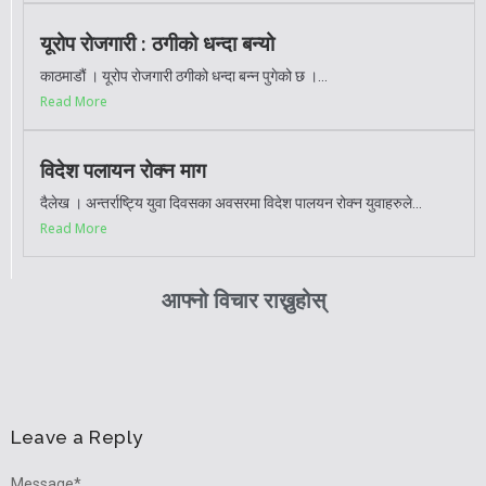
यूरोप रोजगारी : ठगीको धन्दा बन्यो
काठमाडौं । यूरोप रोजगारी ठगीको धन्दा बन्न पुगेको छ ।...
Read More
विदेश पलायन रोक्न माग
दैलेख । अन्तर्राष्ट्यि युवा दिवसका अवसरमा विदेश पालयन रोक्न युवाहरुले...
Read More
आफ्नो विचार राख्नुहोस्
Leave a Reply
Message
*