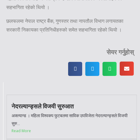
सहभागिता रहेको थियो ।
छलफलमा नेपाल राष्ट्र बैंक, गुणस्तर तथा नापतौल विभाग लगायतका
सरकारी निकायका प्रतिनिधीहरुको समेत सहभागिता रहेको थियो ।
सेयर गर्नुहोस्
नेदरल्यान्ड्सले विजयी सुरुआत
अक्ल्यान्ड । महिला विश्वकप फुटबलमा साविक उपविजेता नेदरल्यान्ड्सले विजयी
सुरु...
Read More