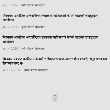
July 4, 2026
युरोप चौतारी संवाददाता
लिस्बनमा आयोजित अन्तर्राष्ट्रिय हस्तकला महोत्सवको नेपाली स्टलको राजदूतद्वारा
अवलोकन
July 4, 2026
युरोप चौतारी संवाददाता
लिस्बनमा आयोजित अन्तर्राष्ट्रिय हस्तकला महोत्सवको नेपाली स्टलको राजदूतद्वारा
अवलोकन
July 4, 2026
युरोप चौतारी संवाददाता
विश्वकप २०२६: ब्राजिल–मोरक्को र स्विट्जरल्यान्ड–कतार खेल बराबरी, समूह चरण थप
रोमाञ्चक बन्दै ⚽️
June 14, 2026
युरोप चौतारी संवाददाता