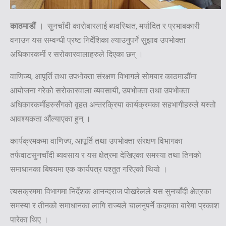
काठमाडौं ।
सुनचाँदी कारोबारलाई ब्यवस्थित, मर्यादित र प्रभाबकारी
वनाउन यस सम्वन्धी प्रष्ट निर्देशिका ल्याउनुपर्ने सुझाव उपभोक्ता
अधिकारकर्मी र सरोकारवालाहरुले दिएका छन् ।
वाणिज्य, आपूर्ति तथा उपभोक्ता संरक्षण विभागले सोमबार काठमाडौंमा
आयोजना गरेको सरोकारवाला ब्यवसायी, उपभोक्ता तथा उपभोक्ता
अधिकारकर्मीहरुसँगको वृहत अन्तरक्रिया कार्यक्रमका सहभागीहरुले यस्तो
आवश्यकता औंल्याएका हुन् ।
कार्यक्रमकमा वाणिज्य, आपूर्ति तथा उपभोक्ता संरक्षण विभागका
तर्फवाटसुनचाँदी ब्यवसाय र यस क्षेत्रमा देखिएका समस्या तथा तिनको
समाधानका बिषयमा एक कार्यपत्र पश्तुत गरिएको थियो ।
त्यसक्रममा विभागमा निर्देशक आनन्दराज पोखरेलले यस सुनचाँदी क्षेत्रका
समस्या र तीनको समाधानका लागि राज्यले चालनुपर्ने कदमका बारेमा प्रकाश
पारेका थिए ।