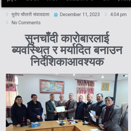
युरोप चौतारी संवाददाता
December 11, 2023
4:04 pm
No Comments
सुनचाँदी कारोबारलाई
ब्यवस्थित र मर्यादित बनाउन
निर्देशिकाआवश्यक