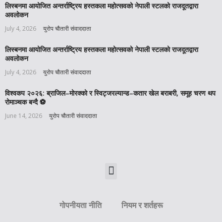
लिस्बनमा आयोजित अन्तर्राष्ट्रिय हस्तकला महोत्सवको नेपाली स्टलको राजदूतद्वारा
अवलोकन
July 4, 2026
युरोप चौतारी संवाददाता
लिस्बनमा आयोजित अन्तर्राष्ट्रिय हस्तकला महोत्सवको नेपाली स्टलको राजदूतद्वारा
अवलोकन
July 4, 2026
युरोप चौतारी संवाददाता
विश्वकप २०२६: ब्राजिल–मोरक्को र स्विट्जरल्यान्ड–कतार खेल बराबरी, समूह चरण थप
रोमाञ्चक बन्दै ⚽️
June 14, 2026
युरोप चौतारी संवाददाता
गोपनीयता नीति
नियम र शर्तहरू