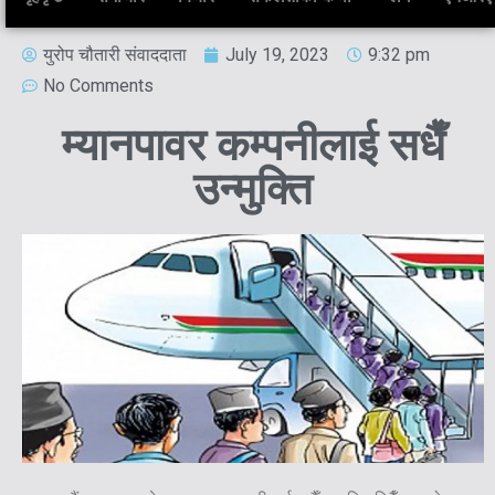
युरोप चौतारी संवाददाता
July 19, 2023
9:32 pm
No Comments
म्यानपावर कम्पनीलाई सधैँ
उन्मुक्ति