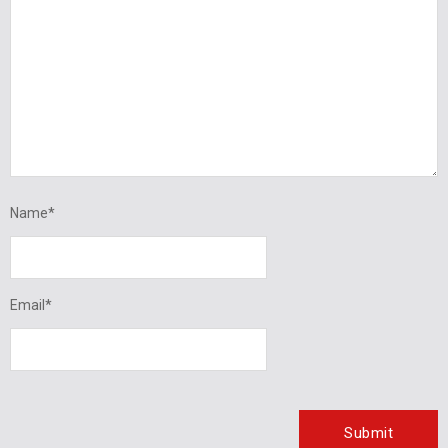
Name
*
Email
*