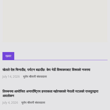
खबर
खेलले देश चिनाउँछ, पर्यटन बढाउँछ: केप भेर्डे विश्वकपबाट विश्वको नजरमा
July 14, 2026
युरोप चौतारी संवाददाता
लिस्बनमा आयोजित अन्तर्राष्ट्रिय हस्तकला महोत्सवको नेपाली स्टलको राजदूतद्वारा
अवलोकन
July 4, 2026
युरोप चौतारी संवाददाता