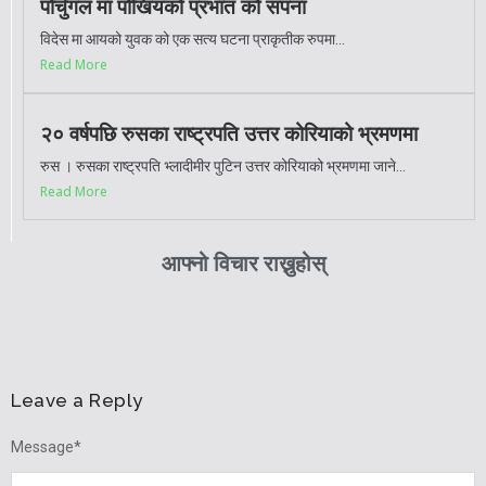
पोर्चुगल मा पोखियको प्रभात को सपना
विदेस मा आयको युवक को एक सत्य घटना प्राकृतीक रुपमा...
Read More
२० वर्षपछि रुसका राष्ट्रपति उत्तर कोरियाको भ्रमणमा
रुस । रुसका राष्ट्रपति भ्लादीमीर पुटिन उत्तर कोरियाको भ्रमणमा जाने...
Read More
आफ्नो विचार राख्नुहोस्
Leave a Reply
Message
*