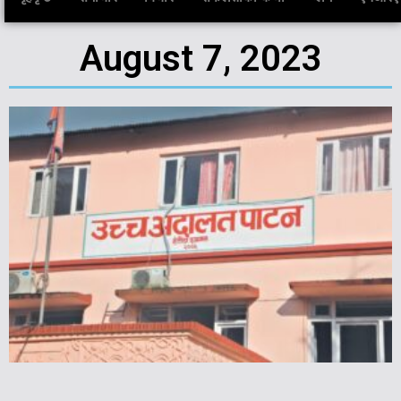
August 7, 2023