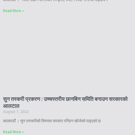
Read More »
सुन तस्करी प्रकरण : उच्चस्तरीय छानबिन समिति बनाउन सरकारको
आलटाल
August 7, 2023
काठमाडौं । सुन तस्करीको विषयमा सरकार पन्छिन खोजेको पाइएको छ
Read More »