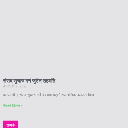
संसद सुचारु गर्न जुटेन सहमति
August 7, 2023
काठमाडौं । संसद सुचारु गर्ने विषयमा भएको राजनीतिक छलफल बिना
Read More »
सम्पर्क