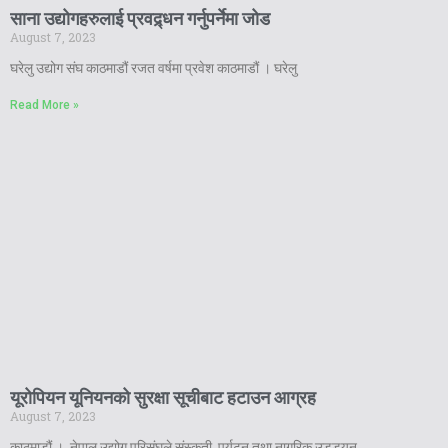
साना उद्योगहरुलाई प्रवद्र्धन गर्नुपर्नेमा जोड
August 7, 2023
घरेलु उद्योग संघ काठमाडौं रजत वर्षमा प्रवेश काठमाडौं । घरेलु
Read More »
यूरोपियन यूनियनको सुरक्षा सूचीबाट हटाउन आग्रह
August 7, 2023
काठमाडौं । नेपाल उद्योग परिसंघले संस्कृती, पर्यटन तथा नागरिक उड्डयन