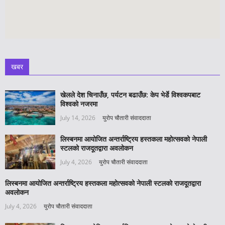
खबर
खेलले देश चिनाउँछ, पर्यटन बढाउँछ: केप भेर्डे विश्वकपबाट
विश्वको नजरमा
July 14, 2026
युरोप चौतारी संवाददाता
लिस्बनमा आयोजित अन्तर्राष्ट्रिय हस्तकला महोत्सवको नेपाली
स्टलको राजदूतद्वारा अवलोकन
July 4, 2026
युरोप चौतारी संवाददाता
लिस्बनमा आयोजित अन्तर्राष्ट्रिय हस्तकला महोत्सवको नेपाली स्टलको राजदूतद्वारा
अवलोकन
July 4, 2026
युरोप चौतारी संवाददाता