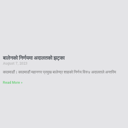
बालेनको निर्णयमा अदालतको झट्का
August 7, 2023
काठमाडौं। काठमाडौं महानगर प्रमुख बालेन्द्र शाहको निर्णय विरु४ अदालतले अन्तरिम
Read More »