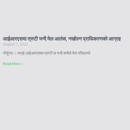
आईआरएसमा त्रुटी भन्दै मेल आतंक, नखोल्न प्राधिकरणको आग्रह
August 7, 2023
पोर्चुगल । तपाई आईआरएसमा त्रुटी छ भन्दै कसैले मेल गरिहाल्यो
Read More »