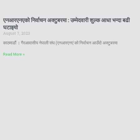
एनआरएनएको निर्वाचन अक्टुबरमा : उम्मेदवारी शुल्क आधा भन्दा बढी
घटाइयो
August 7, 2023
काठमाडौं । गैरआवासीय नेपाली संघ (एनआरएनएं को निर्वाचन आउँदो अक्टुबरमा
Read More »