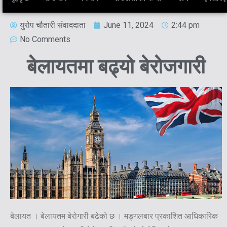
युरोप चौतारी संवाददाता
June 11, 2024
2:44 pm
No Comments
बेलायतमा बढ्यो बेरोजगारी
बेलायत । बेलायतम बेरोगारी बढेको छ । मङ्गलबार प्रकाशित आधिकारिक