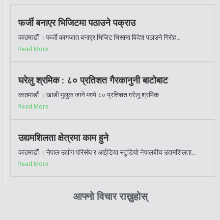
फर्जी बनाएर भिजिटमा पठाउने पक्राउ
काठमाडौं । फर्जी कागजात बनाएर भिजिट भिसामा विदेश पठाउने गिरोह...
Read More
घरेलु श्रमिक : ८० प्रतिशत गैरकानुनी बाटोबाट
काठमाडौं । खाडी मुलुक जाने मध्ये ८० प्रतिशत घरेलु श्रमिक...
Read More
उद्यमशिलता क्षेत्रमा काम हुने
काठमाडौं । नेपाल उद्योग परिसंघ र आईडिया स्टुडियो नेपालबीच उद्यमशिलता...
Read More
आफ्नो विचार राख्नुहोस्