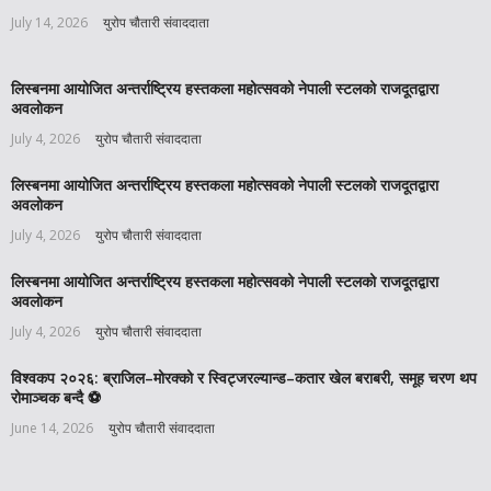
July 14, 2026
युरोप चौतारी संवाददाता
लिस्बनमा आयोजित अन्तर्राष्ट्रिय हस्तकला महोत्सवको नेपाली स्टलको राजदूतद्वारा
अवलोकन
July 4, 2026
युरोप चौतारी संवाददाता
लिस्बनमा आयोजित अन्तर्राष्ट्रिय हस्तकला महोत्सवको नेपाली स्टलको राजदूतद्वारा
अवलोकन
July 4, 2026
युरोप चौतारी संवाददाता
लिस्बनमा आयोजित अन्तर्राष्ट्रिय हस्तकला महोत्सवको नेपाली स्टलको राजदूतद्वारा
अवलोकन
July 4, 2026
युरोप चौतारी संवाददाता
विश्वकप २०२६: ब्राजिल–मोरक्को र स्विट्जरल्यान्ड–कतार खेल बराबरी, समूह चरण थप
रोमाञ्चक बन्दै ⚽️
June 14, 2026
युरोप चौतारी संवाददाता