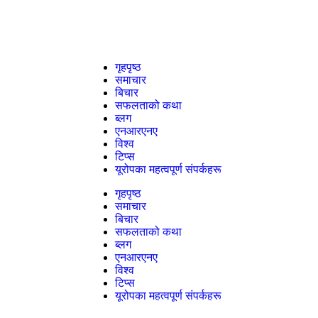
गृहपृष्ठ
समाचार
बिचार
सफलताको कथा
ब्लग
एनआरएनए
विश्व
टिप्स
यूरोपका महत्वपूर्ण संपर्कहरू
गृहपृष्ठ
समाचार
बिचार
सफलताको कथा
ब्लग
एनआरएनए
विश्व
टिप्स
यूरोपका महत्वपूर्ण संपर्कहरू