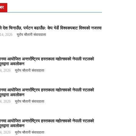
बर
े देश चिनाउँछ, पर्यटन बढाउँछ: केप भेर्डे विश्वकपबाट विश्वको नजरमा
 14, 2026
युरोप चौतारी संवाददाता
बनमा आयोजित अन्तर्राष्ट्रिय हस्तकला महोत्सवको नेपाली स्टलको
ूतद्वारा अवलोकन
 4, 2026
युरोप चौतारी संवाददाता
बनमा आयोजित अन्तर्राष्ट्रिय हस्तकला महोत्सवको नेपाली स्टलको
ूतद्वारा अवलोकन
 4, 2026
युरोप चौतारी संवाददाता
बनमा आयोजित अन्तर्राष्ट्रिय हस्तकला महोत्सवको नेपाली स्टलको
ूतद्वारा अवलोकन
 4, 2026
युरोप चौतारी संवाददाता