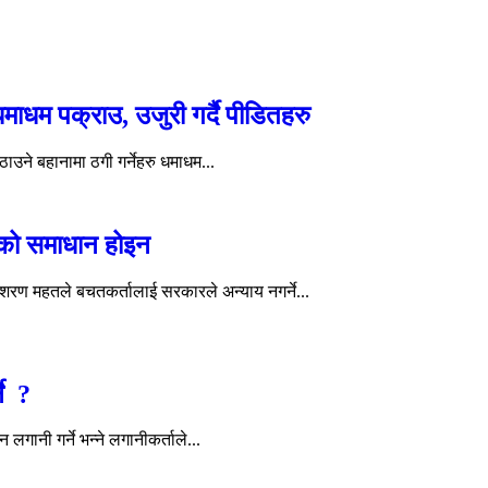
 धमाधम पक्राउ, उजुरी गर्दै पीडितहरु
ाउने बहानामा ठगी गर्नेहरु धमाधम...
ाको समाधान होइन
शरण महतले बचतकर्तालाई सरकारले अन्याय नगर्ने...
ने ?
लगानी गर्ने भन्ने लगानीकर्ताले...