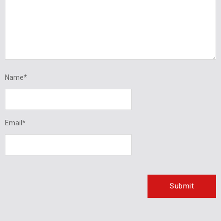
Name
*
Email
*