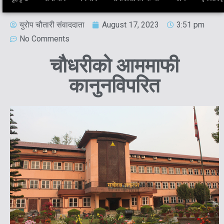
युरोप चौतारी संवाददाता
August 17, 2023
3:51 pm
No Comments
चौधरीको आममाफी
कानुनविपरित