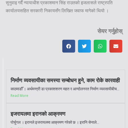
सुनुवाइ गर्दै न्यायाधीश प्रकाशमान सिंह राउतको इजलासले राष्ट्रपति
कार्यालयसहित सरकारी निकायसँग लिखित जवाफ मागेको थियो ।
सेयर गर्नुहोस्
निर्माण व्यवसायीका समस्या सम्बोधन हुने, काम रोके कारवाही
काठमाडौँ । अर्थमन्त्री डा प्रकाशशरण महत र आन्दोलनरत निर्माण व्यवसायीबीच...
Read More
इजरायलमा इरानको आक्रमण
पोर्चुगल । इरानले इजरायलमा आक्रमण गरेको छ । इरानि सेनाले...