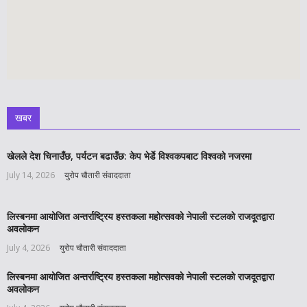
खबर
खेलले देश चिनाउँछ, पर्यटन बढाउँछ: केप भेर्डे विश्वकपबाट विश्वको नजरमा
July 14, 2026
युरोप चौतारी संवाददाता
लिस्बनमा आयोजित अन्तर्राष्ट्रिय हस्तकला महोत्सवको नेपाली स्टलको राजदूतद्वारा
अवलोकन
July 4, 2026
युरोप चौतारी संवाददाता
लिस्बनमा आयोजित अन्तर्राष्ट्रिय हस्तकला महोत्सवको नेपाली स्टलको राजदूतद्वारा
अवलोकन