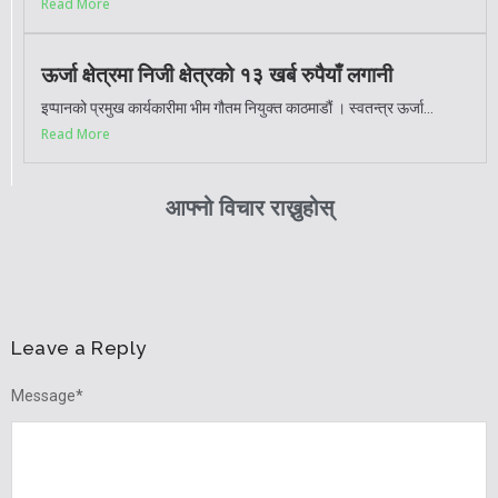
Read More
ऊर्जा क्षेत्रमा निजी क्षेत्रको १३ खर्ब रुपैयाँ लगानी
इप्पानको प्रमुख कार्यकारीमा भीम गौतम नियुक्त काठमाडौं । स्वतन्त्र ऊर्जा...
Read More
आफ्नो विचार राख्नुहोस्
Leave a Reply
Message
*