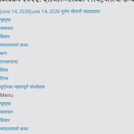
June 14, 2026
June 14, 2026
युरोप चौतारी संवाददाता
गृहपृष्ठ
समाचार
बिचार
सफलताको कथा
ब्लग
एनआरएनए
विश्व
टिप्स
यूरोपका महत्वपूर्ण संपर्कहरू
Menu
गृहपृष्ठ
समाचार
बिचार
सफलताको कथा