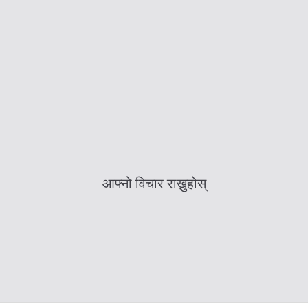
आफ्नो विचार राख्नुहोस्