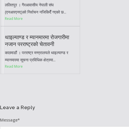
ललितपुर । गैरआवासीय नेपाली संघ
(एनआरएनए)को निर्वाचन नजिकिदैँ गएको छ...
Read More
थाइल्याण्ड र म्यानमारमा रोजगारीमा
नजान परराष्ट्रको चेतावनी
काठमाडौं । परराष्ट्र मन्त्रालयले थाइल्याण्ड र
म्यानमारमा सूचना प्रविधिक क्षेत्रमा...
Read More
Leave a Reply
Message
*