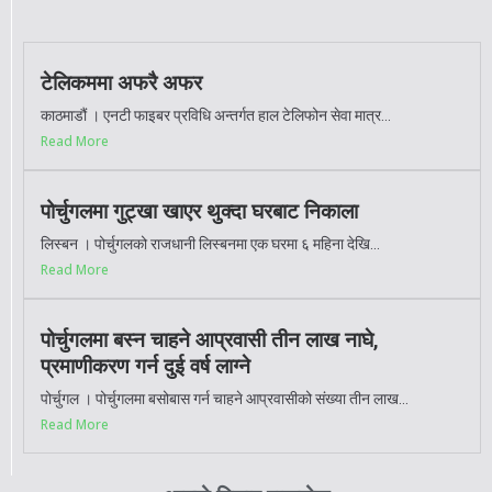
टेलिकममा अफरै अफर
काठमाडौं । एनटी फाइबर प्रविधि अन्तर्गत हाल टेलिफोन सेवा मात्र...
Read More
पोर्चुगलमा गुट्खा खाएर थुक्दा घरबाट निकाला
लिस्बन । पोर्चुगलको राजधानी लिस्बनमा एक घरमा ६ महिना देखि...
Read More
पोर्चुगलमा बस्न चाहने आप्रवासी तीन लाख नाघे,
प्रमाणीकरण गर्न दुई वर्ष लाग्ने
पोर्चुगल । पोर्चुगलमा बसोबास गर्न चाहने आप्रवासीको संख्या तीन लाख...
Read More