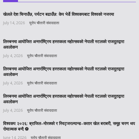
खेलले देश चिनाउँछ, पर्यटन बढाउँछ: केप भेर्डे विश्वकपबाट विश्वको नजरमा
July 14, 2026
युरोप चौतारी संवाददाता
लिस्बनमा आयोजित अन्तर्राष्ट्रिय हस्तकला महोत्सवको नेपाली स्टलको राजदूतद्वारा
अवलोकन
July 4, 2026
युरोप चौतारी संवाददाता
लिस्बनमा आयोजित अन्तर्राष्ट्रिय हस्तकला महोत्सवको नेपाली स्टलको राजदूतद्वारा
अवलोकन
July 4, 2026
युरोप चौतारी संवाददाता
लिस्बनमा आयोजित अन्तर्राष्ट्रिय हस्तकला महोत्सवको नेपाली स्टलको राजदूतद्वारा
अवलोकन
July 4, 2026
युरोप चौतारी संवाददाता
विश्वकप २०२६: ब्राजिल–मोरक्को र स्विट्जरल्यान्ड–कतार खेल बराबरी, समूह चरण थप
रोमाञ्चक बन्दै ⚽️
June 14, 2026
युरोप चौतारी संवाददाता