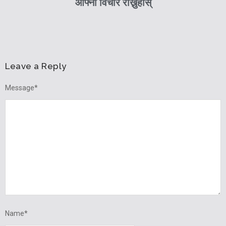
आफ्नो विचार राख्नुहोस्
Leave a Reply
Message
*
Name
*