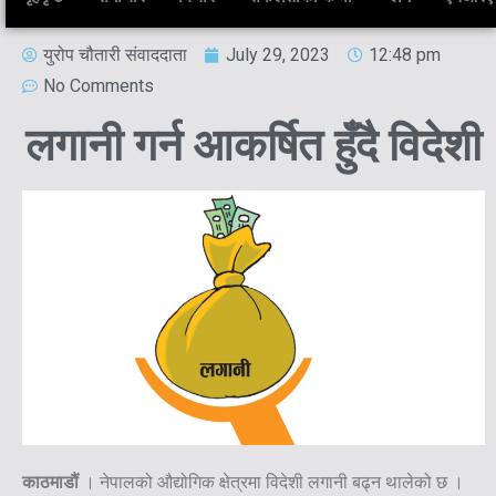
युरोप चौतारी संवाददाता
July 29, 2023
12:48 pm
No Comments
लगानी गर्न आकर्षित हुँदै विदेशी
काठमाडौं
। नेपालको औद्योगिक क्षेत्रमा विदेशी लगानी बढ्न थालेको छ ।