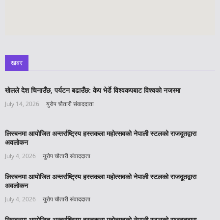
खबर
खेलले देश चिनाउँछ, पर्यटन बढाउँछ: केप भेर्डे विश्वकपबाट विश्वको नजरमा
July 14, 2026
युरोप चौतारी संवाददाता
लिस्बनमा आयोजित अन्तर्राष्ट्रिय हस्तकला महोत्सवको नेपाली स्टलको राजदूतद्वारा
अवलोकन
July 4, 2026
युरोप चौतारी संवाददाता
लिस्बनमा आयोजित अन्तर्राष्ट्रिय हस्तकला महोत्सवको नेपाली स्टलको राजदूतद्वारा
अवलोकन
July 4, 2026
युरोप चौतारी संवाददाता
लिस्बनमा आयोजित अन्तर्राष्ट्रिय हस्तकला महोत्सवको नेपाली स्टलको राजदूतद्वारा