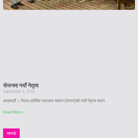
सेजनमा नयाँ नेतृत्व
September 2, 2023
काठमाडौं । नेपाल आर्थिक पत्रकार समाज (सेजन)को नयाँ नेतृत्व चयन
Read More »
सम्पर्क