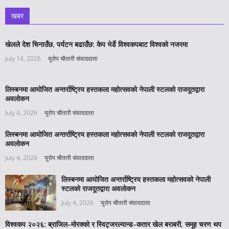
खबर
खेलले देश चिनाउँछ, पर्यटन बढाउँछ: केप भेर्डे विश्वकपबाट विश्वको नजरमा
July 14, 2026
युरोप चौतारी संवाददाता
लिस्बनमा आयोजित अन्तर्राष्ट्रिय हस्तकला महोत्सवको नेपाली स्टलको राजदूतद्वारा
अवलोकन
July 4, 2026
युरोप चौतारी संवाददाता
लिस्बनमा आयोजित अन्तर्राष्ट्रिय हस्तकला महोत्सवको नेपाली स्टलको राजदूतद्वारा
अवलोकन
July 4, 2026
युरोप चौतारी संवाददाता
लिस्बनमा आयोजित अन्तर्राष्ट्रिय हस्तकला महोत्सवको नेपाली
स्टलको राजदूतद्वारा अवलोकन
July 4, 2026
युरोप चौतारी संवाददाता
विश्वकप २०२६: ब्राजिल–मोरक्को र स्विट्जरल्यान्ड–कतार खेल बराबरी, समूह चरण थप