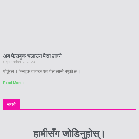
अब फेसबुक चलाउन पैसा लाग्ने
September 2, 2023
पोर्चुगल । फेसबुक चलाउन अब पैसा लाग्ने भएको छ ।
Read More »
सम्पर्क
हामीसँग जोडिनुहोस्।